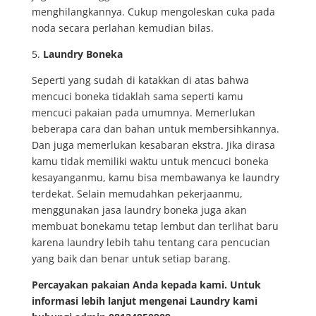
menghilangkannya. Cukup mengoleskan cuka pada
noda secara perlahan kemudian bilas.
5.
Laundry Boneka
Seperti yang sudah di katakkan di atas bahwa
mencuci boneka tidaklah sama seperti kamu
mencuci pakaian pada umumnya. Memerlukan
beberapa cara dan bahan untuk membersihkannya.
Dan juga memerlukan kesabaran ekstra. Jika dirasa
kamu tidak memiliki waktu untuk mencuci boneka
kesayanganmu, kamu bisa membawanya ke laundry
terdekat. Selain memudahkan pekerjaanmu,
menggunakan jasa laundry boneka juga akan
membuat bonekamu tetap lembut dan terlihat baru
karena laundry lebih tahu tentang cara pencucian
yang baik dan benar untuk setiap barang.
Percayakan pakaian Anda kepada kami. Untuk
informasi lebih lanjut mengenai Laundry kami