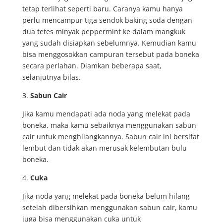
tetap terlihat seperti baru. Caranya kamu hanya
perlu mencampur tiga sendok baking soda dengan
dua tetes minyak peppermint ke dalam mangkuk
yang sudah disiapkan sebelumnya. Kemudian kamu
bisa menggosokkan campuran tersebut pada boneka
secara perlahan. Diamkan beberapa saat,
selanjutnya bilas.
3.
Sabun Cair
Jika kamu mendapati ada noda yang melekat pada
boneka, maka kamu sebaiknya menggunakan sabun
cair untuk menghilangkannya. Sabun cair ini bersifat
lembut dan tidak akan merusak kelembutan bulu
boneka.
4.
Cuka
Jika noda yang melekat pada boneka belum hilang
setelah dibersihkan menggunakan sabun cair, kamu
juga bisa menggunakan cuka untuk