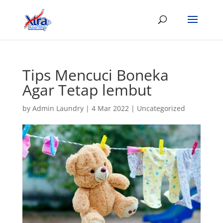
Tips Mencuci Boneka
Agar Tetap lembut
by
Admin Laundry
|
4 Mar 2022
|
Uncategorized