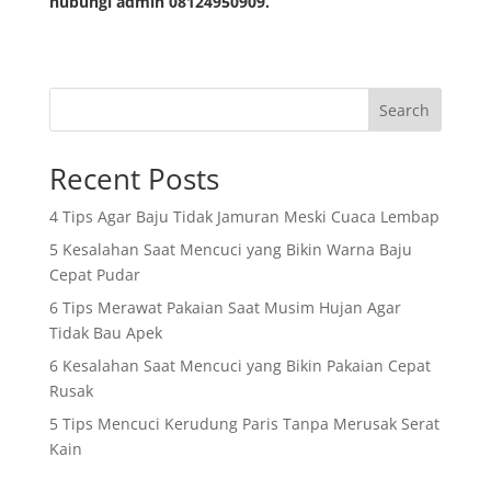
hubungi admin 08124950909.
Search
Recent Posts
4 Tips Agar Baju Tidak Jamuran Meski Cuaca Lembap
5 Kesalahan Saat Mencuci yang Bikin Warna Baju
Cepat Pudar
6 Tips Merawat Pakaian Saat Musim Hujan Agar
Tidak Bau Apek
6 Kesalahan Saat Mencuci yang Bikin Pakaian Cepat
Rusak
5 Tips Mencuci Kerudung Paris Tanpa Merusak Serat
Kain