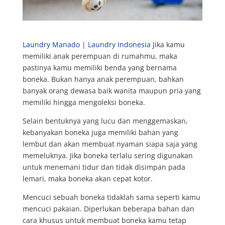
Laundry Manado
|
Laundry Indonesia
Jika kamu
memiliki anak perempuan di rumahmu, maka
pastinya kamu memiliki benda yang bernama
boneka. Bukan hanya anak perempuan, bahkan
banyak orang dewasa baik wanita maupun pria yang
memiliki hingga mengoleksi boneka.
Selain bentuknya yang lucu dan menggemaskan,
kebanyakan boneka juga memiliki bahan yang
lembut dan akan membuat nyaman siapa saja yang
memeluknya. Jika boneka terlalu sering digunakan
untuk menemani tidur dan tidak disimpan pada
lemari, maka boneka akan cepat kotor.
Mencuci sebuah boneka tidaklah sama seperti kamu
mencuci pakaian. Diperlukan beberapa bahan dan
cara khusus untuk membuat boneka kamu tetap