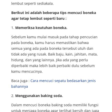
lembut seperti sediakala.
Berikut ini adalah beberapa tips mencuci boneka
agar tetap lembut seperti baru :
1.
Memeriksa keutuhan boneka.
Sebelum kamu mulai masuk pada tahap pencucian
pada boneka, kamu harus memastikan bahwa
semua yang ada pada boneka tersebut utuh dan
tidak ada yang rusak. Baik baju, kain, jahitan, mata,
hidung, dan yang lainnya. Jika ada yang perlu
diperbaiki maka lebih baik perbaiki dulu sebelum
kamu mencucinya.
Baca juga :
Cara mencuci sepatu bedasarkan jenis
bahannya
2.
Menggunakan baking soda.
Dalam mencuci boneka baking soda memiliki fungsi
untuk menjaga boneka agar terlihat bersih dan juga