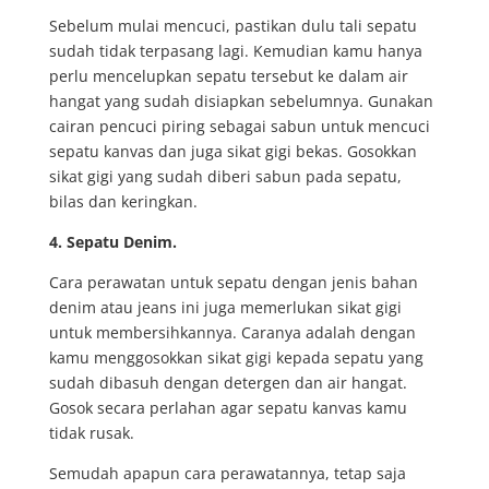
Sebelum mulai mencuci, pastikan dulu tali sepatu
sudah tidak terpasang lagi. Kemudian kamu hanya
perlu mencelupkan sepatu tersebut ke dalam air
hangat yang sudah disiapkan sebelumnya. Gunakan
cairan pencuci piring sebagai sabun untuk mencuci
sepatu kanvas dan juga sikat gigi bekas. Gosokkan
sikat gigi yang sudah diberi sabun pada sepatu,
bilas dan keringkan.
4. Sepatu Denim.
Cara perawatan untuk sepatu dengan jenis bahan
denim atau jeans ini juga memerlukan sikat gigi
untuk membersihkannya. Caranya adalah dengan
kamu menggosokkan sikat gigi kepada sepatu yang
sudah dibasuh dengan detergen dan air hangat.
Gosok secara perlahan agar sepatu kanvas kamu
tidak rusak.
Semudah apapun cara perawatannya, tetap saja