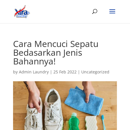
Cara Mencuci Sepatu
Bedasarkan Jenis
Bahannya!
by
Admin Laundry
|
25 Feb 2022
|
Uncategorized