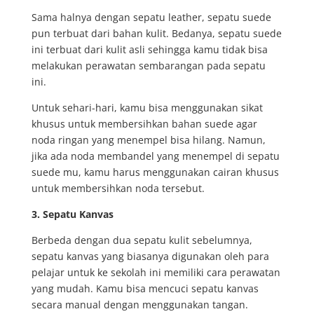
Sama halnya dengan sepatu leather, sepatu suede
pun terbuat dari bahan kulit. Bedanya, sepatu suede
ini terbuat dari kulit asli sehingga kamu tidak bisa
melakukan perawatan sembarangan pada sepatu
ini.
Untuk sehari-hari, kamu bisa menggunakan sikat
khusus untuk membersihkan bahan suede agar
noda ringan yang menempel bisa hilang. Namun,
jika ada noda membandel yang menempel di sepatu
suede mu, kamu harus menggunakan cairan khusus
untuk membersihkan noda tersebut.
3. Sepatu Kanvas
Berbeda dengan dua sepatu kulit sebelumnya,
sepatu kanvas yang biasanya digunakan oleh para
pelajar untuk ke sekolah ini memiliki cara perawatan
yang mudah. Kamu bisa mencuci sepatu kanvas
secara manual dengan menggunakan tangan.