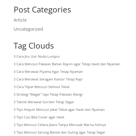
Post Categories
Article
Uncategorized
Tag Clouds
3 Cara Jitu Usir Noda Lumpur
3 Cara Mencuci Pakaian Bahan Rayon agar Tetap Awet dan Nyaman
3 Cara Merawat Piyama Agar Tetap Nyaman
3 Cara Merawat Seragam Kantor Tetap Rapi
3 Cara Tepat Mencuci Selimut Tebal
3 Strategi "Mager" tapi Tetap Pakaian Wangi
3 Teknik Merawat Gorden Tetap Segar
3 Tips Ampuh Mencuci Jaket Tebal agar Awet dan Nyaman
3 Tips Cuci Bed Cover agar Awet
3 Tips Mencuci Celana Jeans Tanpa Merusak Warna Aslinya
3 Tips Mencuci Sarung Bantal dan Guling agar Tetap Segar