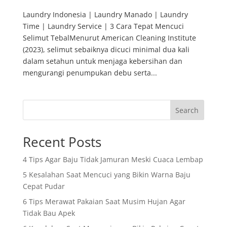
Laundry Indonesia | Laundry Manado | Laundry
Time | Laundry Service | 3 Cara Tepat Mencuci
Selimut TebalMenurut American Cleaning Institute
(2023), selimut sebaiknya dicuci minimal dua kali
dalam setahun untuk menjaga kebersihan dan
mengurangi penumpukan debu serta...
Search
Recent Posts
4 Tips Agar Baju Tidak Jamuran Meski Cuaca Lembap
5 Kesalahan Saat Mencuci yang Bikin Warna Baju
Cepat Pudar
6 Tips Merawat Pakaian Saat Musim Hujan Agar
Tidak Bau Apek