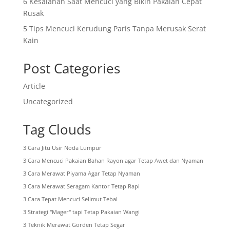
6 Kesalahan Saat Mencuci yang Bikin Pakaian Cepat
Rusak
5 Tips Mencuci Kerudung Paris Tanpa Merusak Serat
Kain
Post Categories
Article
Uncategorized
Tag Clouds
3 Cara Jitu Usir Noda Lumpur
3 Cara Mencuci Pakaian Bahan Rayon agar Tetap Awet dan Nyaman
3 Cara Merawat Piyama Agar Tetap Nyaman
3 Cara Merawat Seragam Kantor Tetap Rapi
3 Cara Tepat Mencuci Selimut Tebal
3 Strategi "Mager" tapi Tetap Pakaian Wangi
3 Teknik Merawat Gorden Tetap Segar