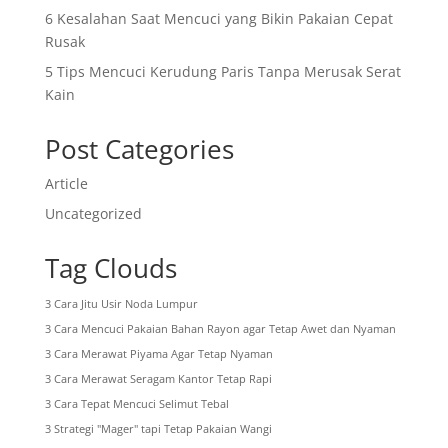
6 Kesalahan Saat Mencuci yang Bikin Pakaian Cepat
Rusak
5 Tips Mencuci Kerudung Paris Tanpa Merusak Serat
Kain
Post Categories
Article
Uncategorized
Tag Clouds
3 Cara Jitu Usir Noda Lumpur
3 Cara Mencuci Pakaian Bahan Rayon agar Tetap Awet dan Nyaman
3 Cara Merawat Piyama Agar Tetap Nyaman
3 Cara Merawat Seragam Kantor Tetap Rapi
3 Cara Tepat Mencuci Selimut Tebal
3 Strategi "Mager" tapi Tetap Pakaian Wangi