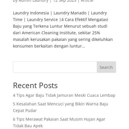
by
Admin Laundry
|
12 Sep 2025
|
Article
Laundry Indonesia | Laundry Manado | Laundry
Time | Laundry Service |4 Cara Efektif Mengatasi
Baju yang Terkena Luntur Menurut sebuah studi
dari American Cleaning Institute, sekitar 25%
masalah kerusakan pakaian yang sering dikeluhkan
konsumen berkaitan dengan luntur...
Search
Recent Posts
4 Tips Agar Baju Tidak Jamuran Meski Cuaca Lembap
5 Kesalahan Saat Mencuci yang Bikin Warna Baju
Cepat Pudar
6 Tips Merawat Pakaian Saat Musim Hujan Agar
Tidak Bau Apek