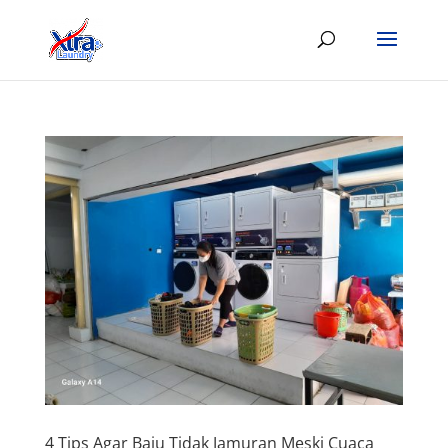
4 Tips Agar Baju Tidak Jamuran Meski Cuaca