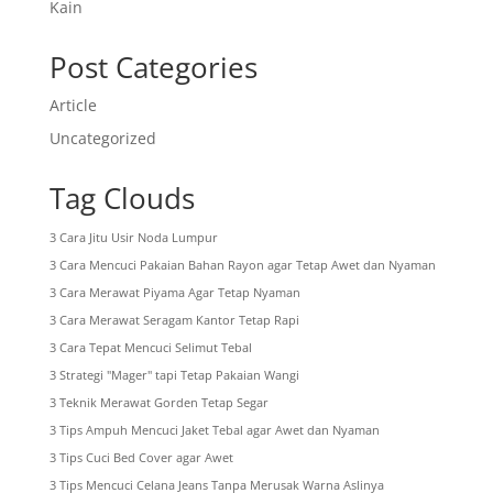
Kain
Post Categories
Article
Uncategorized
Tag Clouds
3 Cara Jitu Usir Noda Lumpur
3 Cara Mencuci Pakaian Bahan Rayon agar Tetap Awet dan Nyaman
3 Cara Merawat Piyama Agar Tetap Nyaman
3 Cara Merawat Seragam Kantor Tetap Rapi
3 Cara Tepat Mencuci Selimut Tebal
3 Strategi "Mager" tapi Tetap Pakaian Wangi
3 Teknik Merawat Gorden Tetap Segar
3 Tips Ampuh Mencuci Jaket Tebal agar Awet dan Nyaman
3 Tips Cuci Bed Cover agar Awet
3 Tips Mencuci Celana Jeans Tanpa Merusak Warna Aslinya