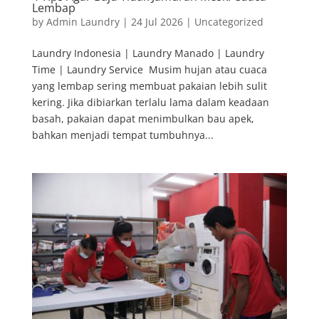
Lembap
by
Admin Laundry
|
24 Jul 2026
|
Uncategorized
Laundry Indonesia | Laundry Manado | Laundry
Time | Laundry Service Musim hujan atau cuaca
yang lembap sering membuat pakaian lebih sulit
kering. Jika dibiarkan terlalu lama dalam keadaan
basah, pakaian dapat menimbulkan bau apek,
bahkan menjadi tempat tumbuhnya...