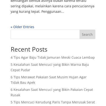
kehilangan bentuk aslinya bukan karena terlalu
sering dipakai, melainkan karena cara pencuciannya
yang kurang tepat. Penggunaan...
« Older Entries
Search
Recent Posts
4 Tips Agar Baju Tidak Jamuran Meski Cuaca Lembap
5 Kesalahan Saat Mencuci yang Bikin Warna Baju
Cepat Pudar
6 Tips Merawat Pakaian Saat Musim Hujan Agar
Tidak Bau Apek
6 Kesalahan Saat Mencuci yang Bikin Pakaian Cepat
Rusak
5 Tips Mencuci Kerudung Paris Tanpa Merusak Serat