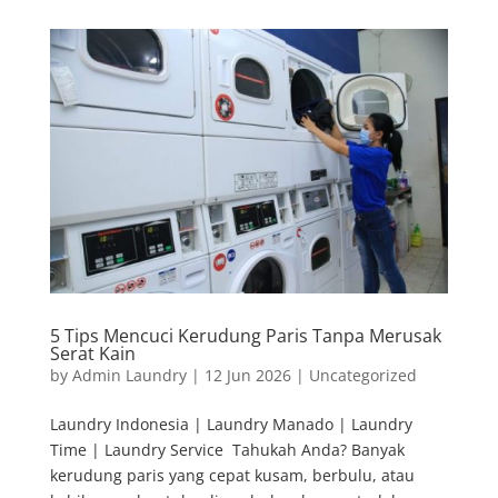
5 Tips Mencuci Kerudung Paris Tanpa Merusak
Serat Kain
by
Admin Laundry
|
12 Jun 2026
|
Uncategorized
Laundry Indonesia | Laundry Manado | Laundry
Time | Laundry Service Tahukah Anda? Banyak
kerudung paris yang cepat kusam, berbulu, atau