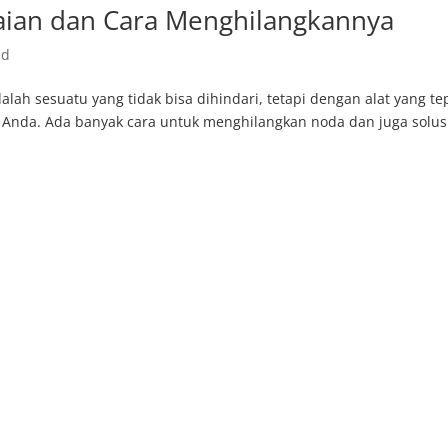
an dan Cara Menghilangkannya
ed
ah sesuatu yang tidak bisa dihindari, tetapi dengan alat yang te
 Anda. Ada banyak cara untuk menghilangkan noda dan juga solus