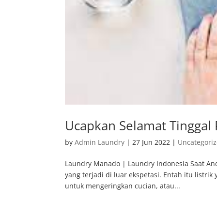
Ucapkan Selamat Tinggal 
by
Admin Laundry
|
27 Jun 2022
|
Uncategori
Laundry Manado | Laundry Indonesia Saat Anda
yang terjadi di luar ekspetasi. Entah itu list
untuk mengeringkan cucian, atau...