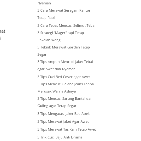
Nyaman
3 Cara Merawat Seragam Kantor
Tetap Rapi
3 Cara Tepat Mencuci Selimut Tebal
pat,
3 Strategi "Mager" tapi Tetap
i
Pakaian Wangi
3 Teknik Merawat Gorden Tetap
Segar
3 Tips Ampuh Mencuci Jaket Tebal
agar Awet dan Nyaman
3 Tips Cuci Bed Cover agar Awet
3 Tips Mencuci Celana Jeans Tanpa
Merusak Warna Aslinya
3 Tips Mencuci Sarung Bantal dan
Guling agar Tetap Segar
3 Tips Mengatasi Jaket Bau Apek
3 Tips Merawat Jaket Agar Awet
3 Tips Merawat Tas Kain Tetap Awet
3 Trik Cuci Baju Anti Drama