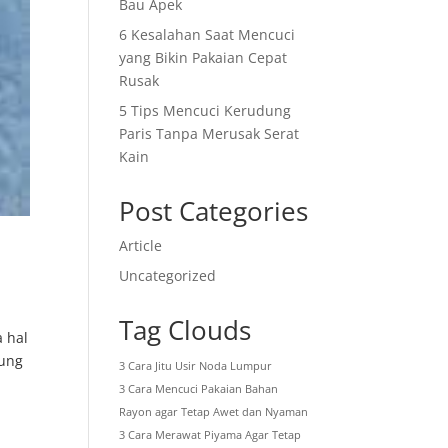
Bau Apek
6 Kesalahan Saat Mencuci
yang Bikin Pakaian Cepat
Rusak
5 Tips Mencuci Kerudung
Paris Tanpa Merusak Serat
Kain
Post Categories
Article
Uncategorized
Tag Clouds
a hal
kung
3 Cara Jitu Usir Noda Lumpur
3 Cara Mencuci Pakaian Bahan
Rayon agar Tetap Awet dan Nyaman
3 Cara Merawat Piyama Agar Tetap