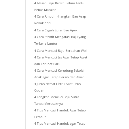
4 Alasan Baju Bersih Belum Tentu
Bebas Masalah
4 Cara Ampuh Hilangkan Bau Asap
Rokok dari
4 Cara Cegah Sprei Bau Apek
4 Cara Efektif Mengatasi Baju yang
Terkena Luntur
4 Cara Mencuci Baju Berbahan Wol
4 Cara Mencuci Jas Agar Tetap Awet
dan Terlihat Baru
4 Cara Mencuci Kerudung Sekolah
Anak agar Tetap Bersih dan Awet
4 Jurus Hemat Listrik Saat Urus
Cucian
4 Langkah Mencuci Baju Sutra
Tanpa Merusaknya
4 Tips Mencuci Handuk Agar Tetap
Lembut
4 Tips Mencuci Handuk agar Tetap