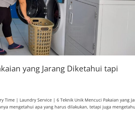
kaian yang Jarang Diketahui tapi
 Time | Laundry Service | 6 Teknik Unik Mencuci Pakaian yang J
nya mengetahui apa yang harus dilakukan, tetapi juga mengetahu