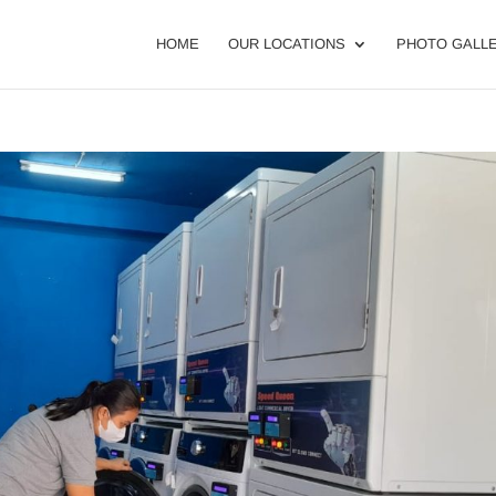
HOME
OUR LOCATIONS
PHOTO GALL