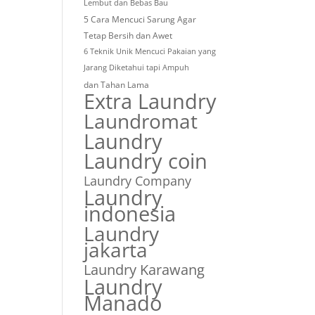
Lembut dan Bebas Bau
5 Cara Mencuci Sarung Agar
Tetap Bersih dan Awet
6 Teknik Unik Mencuci Pakaian yang
Jarang Diketahui tapi Ampuh
dan Tahan Lama
Extra Laundry
Laundromat
Laundry
Laundry coin
Laundry Company
Laundry
indonesia
Laundry
jakarta
Laundry Karawang
Laundry
Manado