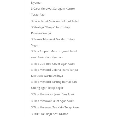
Nyaman
3 Cara Merawat Seragam Kantor
Tetap Rapi
3 Cara Tepat Mencuci Selimut Tebal
3 Strategi "Mager" tapi Tetap
Pakaian Wangi
3 Teknik Merawat Gorden Tetap
Segar
3 Tips Ampuh Mencuci Jaket Tebal
agar Awet dan Nyaman
3 Tips Cuci Bed Cover agar Awet
3 Tips Mencuci Celana Jeans Tanpa
Merusak Warna Aslinya
3 Tips Mencuci Sarung Bantal dan
Guling agar Tetap Segar
3 Tips Mengatasi Jaket Bau Apek
3 Tips Merawat Jaket Agar Awet
3 Tips Merawat Tas Kain Tetap Awet
3 Trik Cuci Baju Anti Drama