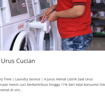
t Urus Cucian
 Time | Laundry Service | 4 Jurus Hemat Listrik Saat Urus
n mesin cuci berkontribusi hingga 11% dari total konsumsi list
mat di sini...