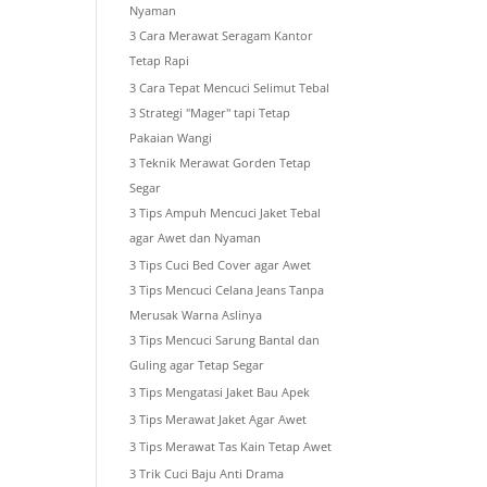
Nyaman
3 Cara Merawat Seragam Kantor
Tetap Rapi
3 Cara Tepat Mencuci Selimut Tebal
3 Strategi "Mager" tapi Tetap
Pakaian Wangi
3 Teknik Merawat Gorden Tetap
Segar
3 Tips Ampuh Mencuci Jaket Tebal
agar Awet dan Nyaman
3 Tips Cuci Bed Cover agar Awet
3 Tips Mencuci Celana Jeans Tanpa
Merusak Warna Aslinya
3 Tips Mencuci Sarung Bantal dan
Guling agar Tetap Segar
3 Tips Mengatasi Jaket Bau Apek
3 Tips Merawat Jaket Agar Awet
3 Tips Merawat Tas Kain Tetap Awet
3 Trik Cuci Baju Anti Drama