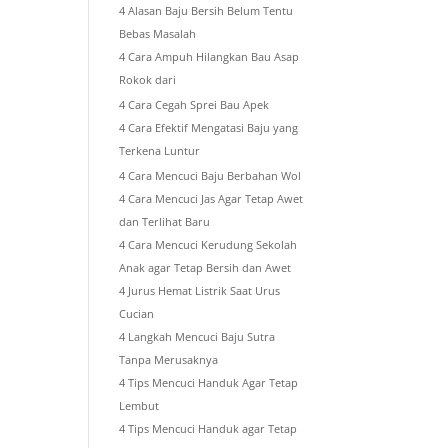
4 Alasan Baju Bersih Belum Tentu
Bebas Masalah
4 Cara Ampuh Hilangkan Bau Asap
Rokok dari
4 Cara Cegah Sprei Bau Apek
4 Cara Efektif Mengatasi Baju yang
Terkena Luntur
4 Cara Mencuci Baju Berbahan Wol
4 Cara Mencuci Jas Agar Tetap Awet
dan Terlihat Baru
4 Cara Mencuci Kerudung Sekolah
Anak agar Tetap Bersih dan Awet
4 Jurus Hemat Listrik Saat Urus
Cucian
4 Langkah Mencuci Baju Sutra
Tanpa Merusaknya
4 Tips Mencuci Handuk Agar Tetap
Lembut
4 Tips Mencuci Handuk agar Tetap