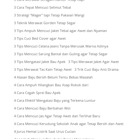
3 Cara Tepat Mencuci Selimut Tebal
3 Strategi "Mager" tapi Tetap Pakaian Wangi
3 Teknik Merawat Gorden Tetap Segar
3 Tips Ampuh Mencuci Jaket Tebal agar Awet dan Nyaman
3 Tips Cuci Bed Cover agar Awet
3 Tips Mencuci Celana Jeans Tanpa Merusak Warna Aslinya
3 Tips Mencuci Sarung Bantal dan Guling agar Tetap Segar
3 Tips Mengatasi Jaket Bau Apek
3 Tips Merawat Jaket Agar Awet
3 Tips Merawat Tas Kain Tetap Awet
3 Trik Cuci Baju Anti Drama
4 Alasan Baju Bersih Belum Tentu Bebas Masalah
4 Cara Ampuh Hilangkan Bau Asap Rokok dari
4 Cara Cegah Sprei Bau Apek
4 Cara Efektif Mengatasi Baju yang Terkena Luntur
4 Cara Mencuci Baju Berbahan Wol
4 Cara Mencuci Jas Agar Tetap Awet dan Terlihat Baru
4 Cara Mencuci Kerudung Sekolah Anak agar Tetap Bersih dan Awet
4 Jurus Hemat Listrik Saat Urus Cucian