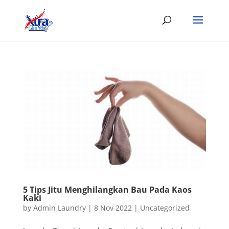
5 Tips Jitu Menghilangkan Bau Pada Kaos
Kaki
by
Admin Laundry
|
8 Nov 2022
|
Uncategorized