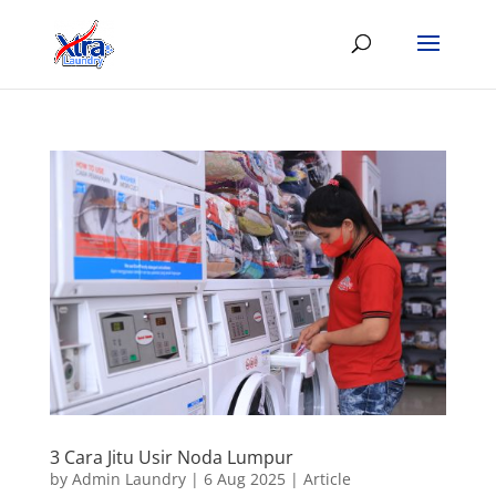
3 Cara Jitu Usir Noda Lumpur
by
Admin Laundry
|
6 Aug 2025
|
Article