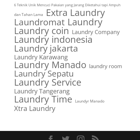
6 Teknik Unik Mencuci Pakaian yang Jarang Diketahui tapi Ampuh
Extra Laundry
dan Tahan Lama
Laundry
Laundromat
Laundry coin
Laundry Company
Laundry indonesia
Laundry jakarta
Laundry Karawang
Laundry Manado
laundry room
Laundry Sepatu
Laundry Service
Laundry Tangerang
Laundry Time
Laundyr Manado
Xtra Laundry