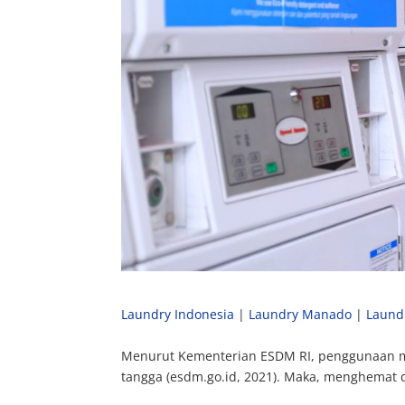
Laundry Indonesia
|
Laundry Manado
|
Laund
Menurut Kementerian ESDM RI, penggunaan mes
tangga (esdm.go.id, 2021). Maka, menghemat 