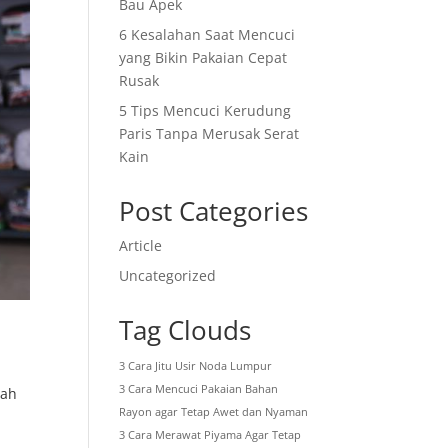
Bau Apek
6 Kesalahan Saat Mencuci
yang Bikin Pakaian Cepat
Rusak
5 Tips Mencuci Kerudung
Paris Tanpa Merusak Serat
Kain
Post Categories
Article
Uncategorized
Tag Clouds
3 Cara Jitu Usir Noda Lumpur
3 Cara Mencuci Pakaian Bahan
mah
Rayon agar Tetap Awet dan Nyaman
3 Cara Merawat Piyama Agar Tetap