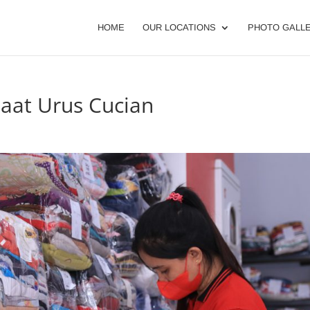
HOME
OUR LOCATIONS
PHOTO GALL
Saat Urus Cucian