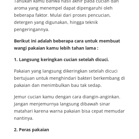
Tahukah kamu bahwa hasil akhir pada cucian dan
aroma yang menempel dapat dipengaruhi oleh
beberapa faktor. Mulai dari proses pencucian,
detergen yang digunakan, hingga teknik
pengeringannya.
Berikut ini adalah beberapa cara untuk membuat
wangi pakaian kamu lebih tahan lama :
1. Langsung keringkan cucian setelah dicuci.
Pakaian yang langsung dikeringkan setelah dicuci
bertujuan untuk menghindari bakteri berkembang di
pakaian dan menimbulkan bau tak sedap.
Jemur cucian kamu dengan cara diangin-anginkan.
Jangan menjemurnya langsung dibawah sinar
matahari karena warna pakaian bisa cepat memudar
nantinya.
2. Peras pakaian