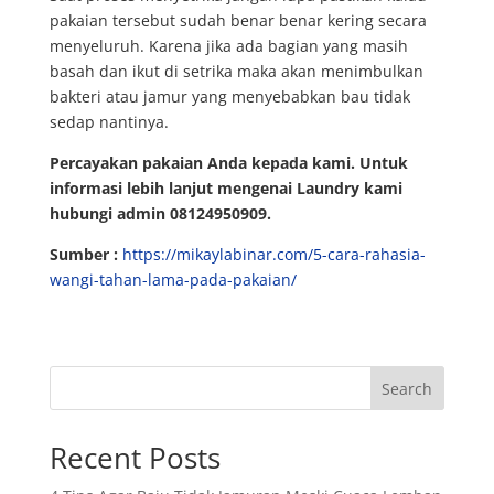
pakaian tersebut sudah benar benar kering secara
menyeluruh. Karena jika ada bagian yang masih
basah dan ikut di setrika maka akan menimbulkan
bakteri atau jamur yang menyebabkan bau tidak
sedap nantinya.
Percayakan pakaian Anda kepada kami. Untuk
informasi lebih lanjut mengenai Laundry kami
hubungi admin 08124950909.
Sumber :
https://mikaylabinar.com/5-cara-rahasia-
wangi-tahan-lama-pada-pakaian/
Search
Recent Posts