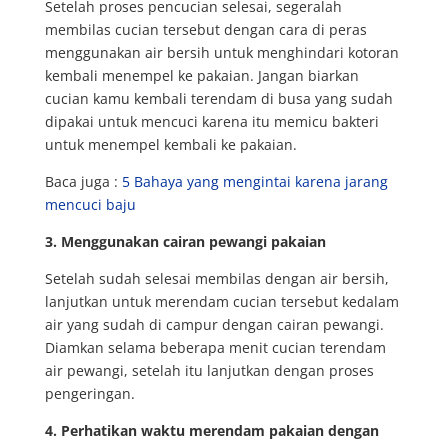
Setelah proses pencucian selesai, segeralah
membilas cucian tersebut dengan cara di peras
menggunakan air bersih untuk menghindari kotoran
kembali menempel ke pakaian. Jangan biarkan
cucian kamu kembali terendam di busa yang sudah
dipakai untuk mencuci karena itu memicu bakteri
untuk menempel kembali ke pakaian.
Baca juga :
5 Bahaya yang mengintai karena jarang
mencuci baju
3. Menggunakan cairan pewangi pakaian
Setelah sudah selesai membilas dengan air bersih,
lanjutkan untuk merendam cucian tersebut kedalam
air yang sudah di campur dengan cairan pewangi.
Diamkan selama beberapa menit cucian terendam
air pewangi, setelah itu lanjutkan dengan proses
pengeringan.
4. Perhatikan waktu merendam pakaian dengan