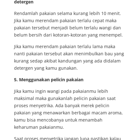
detergen
Rendamlah pakaian selama kurang lebih 10 menit.
Jika kamu merendam pakaian terlalu cepat maka
pakaian tersebut menjadi belum terlalu wangi dan
belum bersih dari kotoran-kotoran yang menempel.
Jika kamu merendam pakaian terlalu lama maka
nanti pakaian tersebut akan menimbulkan bau yang
kurang sedap akibat kandungan yang ada didalam
detergen yang kamu gunakan.
5. Menggunakan pelicin pakaian
Jika kamu ingin wangi pada pakaianmu lebih
maksimal maka gunakanlah pelicin pakaian saat
proses menyetrika. Ada banyak merek pelicin
pakaian yang menawarkan berbagai macam aroma,
kamu bisa mencobanya untuk menambah
keharuman pakaianmu.
Saat proses menyetrika jangan lupa pastikan kalau