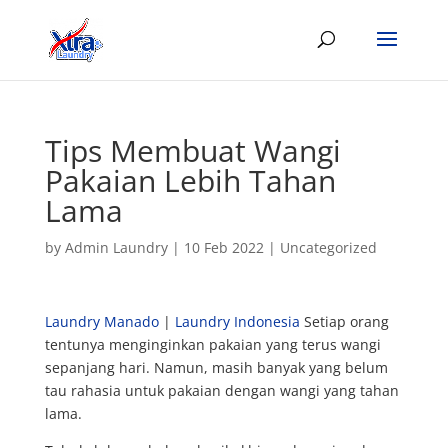
Tips Membuat Wangi
Pakaian Lebih Tahan
Lama
by
Admin Laundry
|
10 Feb 2022
|
Uncategorized
Laundry Manado
|
Laundry Indonesia
Setiap orang
tentunya menginginkan pakaian yang terus wangi
sepanjang hari. Namun, masih banyak yang belum
tau rahasia untuk pakaian dengan wangi yang tahan
lama.