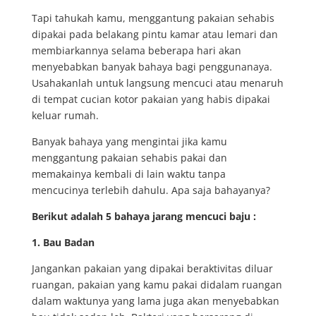
Tapi tahukah kamu, menggantung pakaian sehabis
dipakai pada belakang pintu kamar atau lemari dan
membiarkannya selama beberapa hari akan
menyebabkan banyak bahaya bagi penggunanaya.
Usahakanlah untuk langsung mencuci atau menaruh
di tempat cucian kotor pakaian yang habis dipakai
keluar rumah.
Banyak bahaya yang mengintai jika kamu
menggantung pakaian sehabis pakai dan
memakainya kembali di lain waktu tanpa
mencucinya terlebih dahulu. Apa saja bahayanya?
Berikut adalah 5 bahaya jarang mencuci baju :
1. Bau Badan
Jangankan pakaian yang dipakai beraktivitas diluar
ruangan, pakaian yang kamu pakai didalam ruangan
dalam waktunya yang lama juga akan menyebabkan