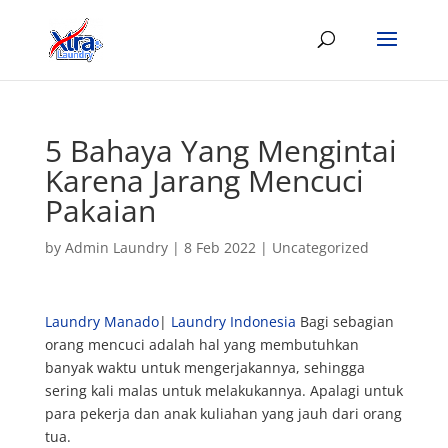
5 Bahaya Yang Mengintai
Karena Jarang Mencuci
Pakaian
by
Admin Laundry
|
8 Feb 2022
|
Uncategorized
Laundry Manado
|
Laundry Indonesia
Bagi sebagian
orang mencuci adalah hal yang membutuhkan
banyak waktu untuk mengerjakannya, sehingga
sering kali malas untuk melakukannya. Apalagi untuk
para pekerja dan anak kuliahan yang jauh dari orang
tua.