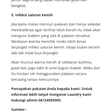
bengkak.
5. Infeksi saluran kemih
Jika kamu malas mencuci pakaian dan hanya sekedar
membaliknya agar terlihat lebih bersih itu tidak akan
mengusir bakteri yang ada di pakaian tersebut.
Meskipun wanita memiliki resiko lebih besar
terjangkit infeksi saluran kemih, tetapi bukan berarti
laki-laki tidak bisa terjangkit.
Akan muncul warna merah di sekitaran kulitmu,
gatal dan juga sakit di area bagian bawah. Maka dari
itu hindari lah menggunakan pakaian secara
berulang tanpa mencucinya.
Percayakan pakaian Anda kepada kami. Untuk
informasi lebih lanjut mengenai Laundry kami
hubungi admin 08124950909.
Sumber :