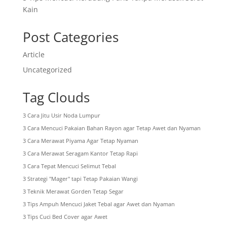
Kain
Post Categories
Article
Uncategorized
Tag Clouds
3 Cara Jitu Usir Noda Lumpur
3 Cara Mencuci Pakaian Bahan Rayon agar Tetap Awet dan Nyaman
3 Cara Merawat Piyama Agar Tetap Nyaman
3 Cara Merawat Seragam Kantor Tetap Rapi
3 Cara Tepat Mencuci Selimut Tebal
3 Strategi "Mager" tapi Tetap Pakaian Wangi
3 Teknik Merawat Gorden Tetap Segar
3 Tips Ampuh Mencuci Jaket Tebal agar Awet dan Nyaman
3 Tips Cuci Bed Cover agar Awet