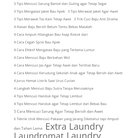
3 Tips Mencuci Sarung Bantal dan Guling agar Tetap Segar
3 Tips Mengatasi Jaket Bau Apek
3 Tips Merawat Jaket Agar Awet
3 Tips Merawat Tas Kain Tetap Awet
3 Trik Cuci Baju Anti Drama
4 Alasan Baju Bersih Belum Tentu Bebas Masalah
4 Cara Ampuh Hilangkan Bau Asap Rokok dari
4 Cara Cegah Sprei Bau Apek
4 Cara Efektif Mengatasi Baju yang Terkena Luntur
4 Cara Mencuci Baju Berbahan Wol
4 Cara Mencuci Jas Agar Tetap Awet dan Terlihat Baru
4 Cara Mencuci Kerudung Sekolah Anak agar Tetap Bersih dan Awet
4 Jurus Hemat Listrik Saat Urus Cucian
4 Langkah Mencuci Baju Sutra Tanpa Merusaknya
4 Tips Mencuci Handuk Agar Tetap Lembut
4 Tips Mencuci Handuk agar Tetap Lembut dan Bebas Bau
5 Cara Mencuci Sarung Agar Tetap Bersih dan Awet
6 Teknik Unik Mencuci Pakaian yang Jarang Diketahui tapi Ampuh
Extra Laundry
dan Tahan Lama
Laundry
Laundromat