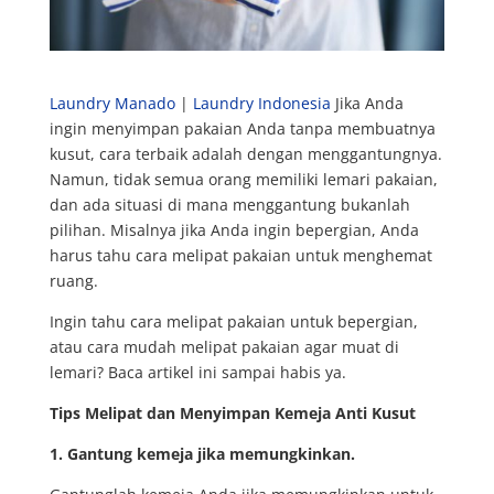
Laundry Manado
|
Laundry Indonesia
Jika Anda
ingin menyimpan pakaian Anda tanpa membuatnya
kusut, cara terbaik adalah dengan menggantungnya.
Namun, tidak semua orang memiliki lemari pakaian,
dan ada situasi di mana menggantung bukanlah
pilihan. Misalnya jika Anda ingin bepergian, Anda
harus tahu cara melipat pakaian untuk menghemat
ruang.
Ingin tahu cara melipat pakaian untuk bepergian,
atau cara mudah melipat pakaian agar muat di
lemari? Baca artikel ini sampai habis ya.
Tips Melipat dan Menyimpan Kemeja Anti Kusut
1. Gantung kemeja jika memungkinkan.