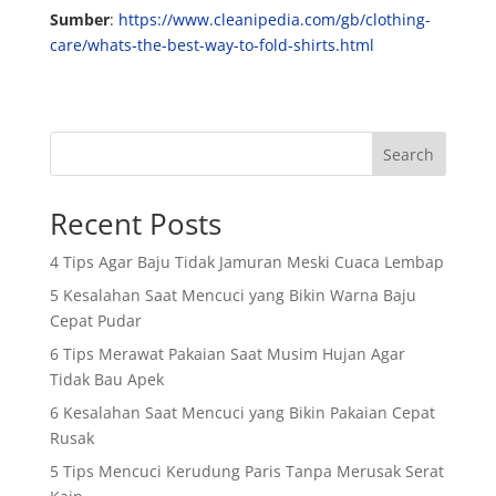
Sumber
:
https://www.cleanipedia.com/gb/clothing-
care/whats-the-best-way-to-fold-shirts.html
Search
Recent Posts
4 Tips Agar Baju Tidak Jamuran Meski Cuaca Lembap
5 Kesalahan Saat Mencuci yang Bikin Warna Baju
Cepat Pudar
6 Tips Merawat Pakaian Saat Musim Hujan Agar
Tidak Bau Apek
6 Kesalahan Saat Mencuci yang Bikin Pakaian Cepat
Rusak
5 Tips Mencuci Kerudung Paris Tanpa Merusak Serat