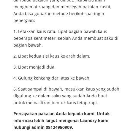
menghemat ruang dan mencegah pakaian kusut,
Anda bisa gunakan metode berikut saat ingin
bepergian:
1. Letakkan kaus rata. Lipat bagian bawah kaus
beberapa sentimeter, seolah Anda membuat saku di
bagian bawah.
2. Lipat kedua sisi kaus ke arah dalam.
3. Lipat menjadi dua.
4. Gulung kencang dari atas ke bawah.
5. Saat sampai di bawah, masukkan kaus yang sudah
digulung ke dalam saku yang sudah Anda buat
untuk memastikan bentuk kaus tetap rapi.
Percayakan pakaian Anda kepada kami. Untuk
informasi lebih lanjut mengenai Laundry kami
hubungi admin 08124950909.