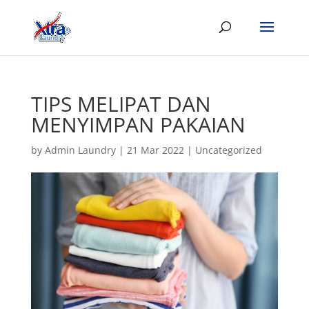
TIPS MELIPAT DAN
MENYIMPAN PAKAIAN
by
Admin Laundry
|
21 Mar 2022
|
Uncategorized