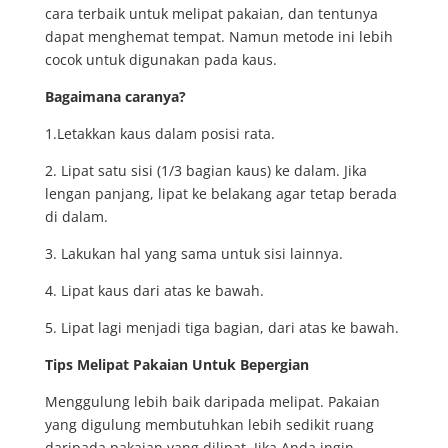
cara terbaik untuk melipat pakaian, dan tentunya
dapat menghemat tempat. Namun metode ini lebih
cocok untuk digunakan pada kaus.
Bagaimana caranya?
1.Letakkan kaus dalam posisi rata.
2. Lipat satu sisi (1/3 bagian kaus) ke dalam. Jika
lengan panjang, lipat ke belakang agar tetap berada
di dalam.
3. Lakukan hal yang sama untuk sisi lainnya.
4. Lipat kaus dari atas ke bawah.
5. Lipat lagi menjadi tiga bagian, dari atas ke bawah.
Tips Melipat Pakaian
Un
tuk Bepergian
Menggulung lebih baik daripada melipat. Pakaian
yang digulung membutuhkan lebih sedikit ruang
daripada pakaian yang dilipat. Jika Anda ingin