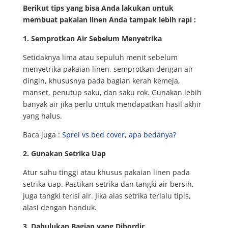
Berikut tips yang bisa Anda lakukan untuk
membuat pakaian linen Anda tampak lebih rapi
:
1. Semprotkan Air Sebelum Menyetrika
Setidaknya lima atau sepuluh menit sebelum
menyetrika pakaian linen, semprotkan dengan air
dingin, khususnya pada bagian kerah kemeja,
manset, penutup saku, dan saku rok. Gunakan lebih
banyak air jika perlu untuk mendapatkan hasil akhir
yang halus.
Baca juga :
Sprei vs bed cover, apa bedanya?
2. Gunakan Setrika Uap
Atur suhu tinggi atau khusus pakaian linen pada
setrika uap. Pastikan setrika dan tangki air bersih,
juga tangki terisi air. Jika alas setrika terlalu tipis,
alasi dengan handuk.
3. Dahulukan Bagian yang Dibordir