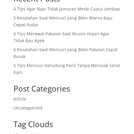
4 Tips Agar Baju Tidak Jamuran Meski Cuaca Lembap
5 Kesalahan Saat Mencuci yang Bikin Warna Baju
Cepat Pudar
6 Tips Merawat Pakaian Saat Musim Hujan Agar
Tidak Bau Apek
6 Kesalahan Saat Mencuci yang Bikin Pakaian Cepat
Rusak
5 Tips Mencuci Kerudung Paris Tanpa Merusak Serat
Kain
Post Categories
Article
Uncategorized
Tag Clouds