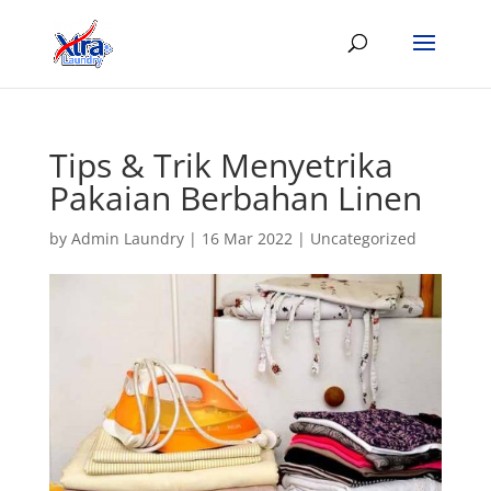
Tips & Trik Menyetrika
Pakaian Berbahan Linen
by
Admin Laundry
|
16 Mar 2022
|
Uncategorized