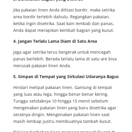
Jika pakaian linen Anda dihiasi bordir, maka setrika
area bordir terlebih dahulu. Regangkan pakaian,
ketika ingin disetrika. Saat kain lembab dan panas,
Anda dapat merapikan kembali bagian yang kusut.
4. Jangan Terlalu Lama Diam di Satu Area
Jaga agar setrika terus bergerak untuk mencegah
panas berlebih. Berada terlalu lama di satu are bisa
merusak pakaian linen Anda.
5. Simpan di Tempat yang Sirkulasi Udaranya Bagus
Hindari melipat pakaian linen. Gantung di tempat
yang luas atau lega, hingga benar-benar kering.
Tunggu setidaknya 10 hingga 15 menit sebelum
mengenakan pakaian linen yang baru disetrika agar
seratnya dingin. Mengenakan pakaian linen saat
masih lembap justru membuatnya tambah kusut.