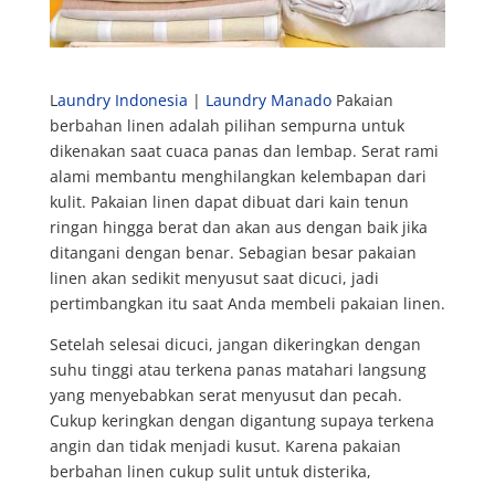
L
aundry Indonesia
|
Laundry Manado
Pakaian
berbahan linen adalah pilihan sempurna untuk
dikenakan saat cuaca panas dan lembap. Serat rami
alami membantu menghilangkan kelembapan dari
kulit. Pakaian linen dapat dibuat dari kain tenun
ringan hingga berat dan akan aus dengan baik jika
ditangani dengan benar. Sebagian besar pakaian
linen akan sedikit menyusut saat dicuci, jadi
pertimbangkan itu saat Anda membeli pakaian linen.
Setelah selesai dicuci, jangan dikeringkan dengan
suhu tinggi atau terkena panas matahari langsung
yang menyebabkan serat menyusut dan pecah.
Cukup keringkan dengan digantung supaya terkena
angin dan tidak menjadi kusut. Karena pakaian
berbahan linen cukup sulit untuk disterika,