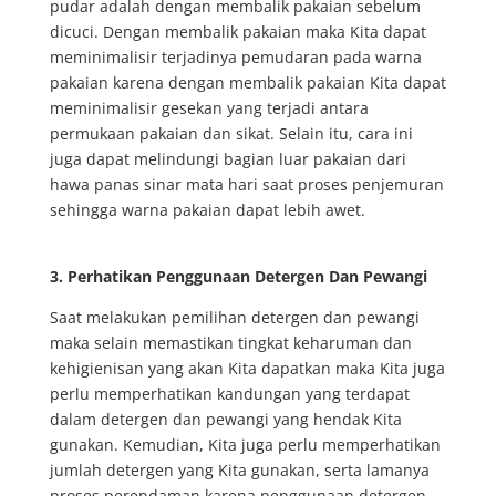
pudar adalah dengan membalik pakaian sebelum
dicuci. Dengan membalik pakaian maka Kita dapat
meminimalisir terjadinya pemudaran pada warna
pakaian karena dengan membalik pakaian Kita dapat
meminimalisir gesekan yang terjadi antara
permukaan pakaian dan sikat. Selain itu, cara ini
juga dapat melindungi bagian luar pakaian dari
hawa panas sinar mata hari saat proses penjemuran
sehingga warna pakaian dapat lebih awet.
3. Perhatikan Penggunaan Detergen Dan Pewangi
Saat melakukan pemilihan detergen dan pewangi
maka selain memastikan tingkat keharuman dan
kehigienisan yang akan Kita dapatkan maka Kita juga
perlu memperhatikan kandungan yang terdapat
dalam detergen dan pewangi yang hendak Kita
gunakan. Kemudian, Kita juga perlu memperhatikan
jumlah detergen yang Kita gunakan, serta lamanya
proses perendaman karena penggunaan detergen