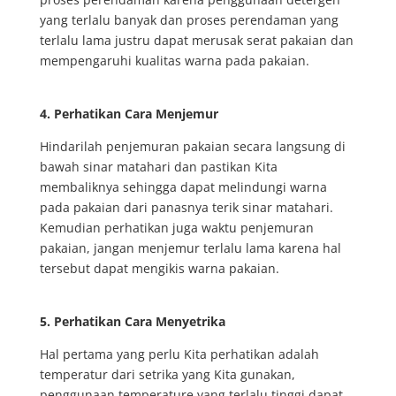
yang terlalu banyak dan proses perendaman yang
terlalu lama justru dapat merusak serat pakaian dan
mempengaruhi kualitas warna pada pakaian.
4. Perhatikan Cara Menjemur
Hindarilah penjemuran pakaian secara langsung di
bawah sinar matahari dan pastikan Kita
membaliknya sehingga dapat melindungi warna
pada pakaian dari panasnya terik sinar matahari.
Kemudian perhatikan juga waktu penjemuran
pakaian, jangan menjemur terlalu lama karena hal
tersebut dapat mengikis warna pakaian.
5. Perhatikan Cara Menyetrika
Hal pertama yang perlu Kita perhatikan adalah
temperatur dari setrika yang Kita gunakan,
penggunaan temperature yang terlalu tinggi dapat