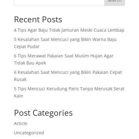
Recent Posts
4 Tips Agar Baju Tidak Jamuran Meski Cuaca Lembap
5 Kesalahan Saat Mencuci yang Bikin Warna Baju
Cepat Pudar
6 Tips Merawat Pakaian Saat Musim Hujan Agar
Tidak Bau Apek
6 Kesalahan Saat Mencuci yang Bikin Pakaian Cepat
Rusak
5 Tips Mencuci Kerudung Paris Tanpa Merusak Serat
Kain
Post Categories
Article
Uncategorized