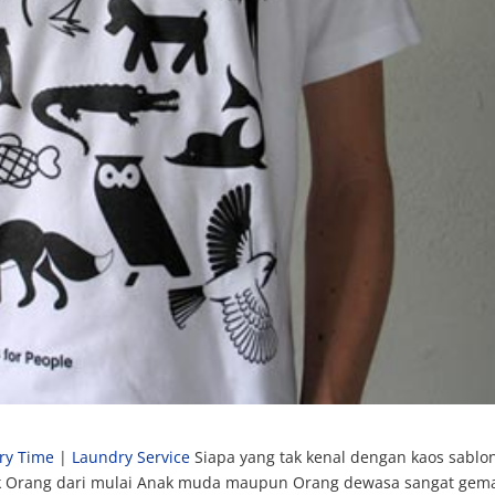
ry Time
|
Laundry Service
Siapa yang tak kenal dengan kaos sablon
ak Orang dari mulai Anak muda maupun Orang dewasa sangat gem