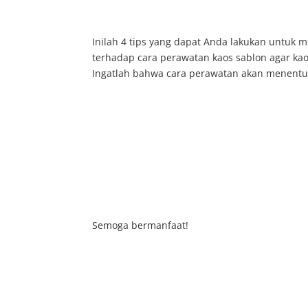
Inilah 4 tips yang dapat Anda lakukan untuk m
terhadap cara perawatan kaos sablon agar ka
Ingatlah bahwa cara perawatan akan menentu
Semoga bermanfaat!