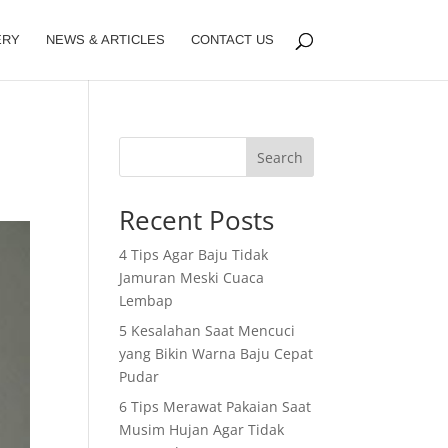
ERY
NEWS & ARTICLES
CONTACT US
Search
Recent Posts
4 Tips Agar Baju Tidak
Jamuran Meski Cuaca
Lembap
5 Kesalahan Saat Mencuci
yang Bikin Warna Baju Cepat
Pudar
6 Tips Merawat Pakaian Saat
Musim Hujan Agar Tidak