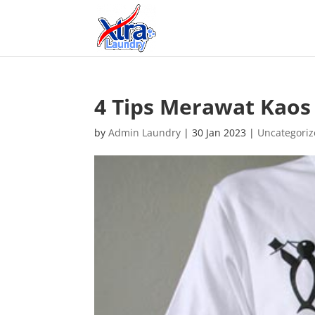
4 Tips Merawat Kaos
by
Admin Laundry
|
30 Jan 2023
|
Uncategori