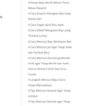
4 Alasan Baju Bersih Belum Tentu
Bebas Masalah
4 Cara Ampuh Hilangkan Bau Asap
as
Rokok dari
4 Cara Cegah Sprei Bau Apek
4 Cara Efektif Mengatasi Baju yang
Terkena Luntur
4 Cara Mencuci Baju Berbahan Wol
4 Cara Mencuci Jas Agar Tetap Awet
dan Terlihat Baru
4 Cara Mencuci Kerudung Sekolah
Anak agar Tetap Bersih dan Awet
4 Jurus Hemat Listrik Saat Urus
Cucian
4 Langkah Mencuci Baju Sutra
Tanpa Merusaknya
4 Tips Mencuci Handuk Agar Tetap
Lembut
4 Tips Mencuci Handuk agar Tetap