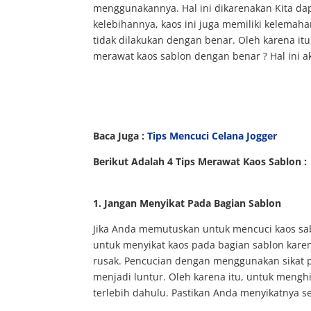
menggunakannya. Hal ini dikarenakan Kita da
kelebihannya, kaos ini juga memiliki kelemah
tidak dilakukan dengan benar. Oleh karena it
merawat kaos sablon dengan benar ? Hal ini ak
Baca Juga :
Tips Mencuci Celana Jogger
Berikut Adalah 4 Tips Merawat Kaos Sablon :
1. Jangan Menyikat Pada Bagian Sablon
Jika Anda memutuskan untuk mencuci kaos s
untuk menyikat kaos pada bagian sablon kare
rusak. Pencucian dengan menggunakan sikat 
menjadi luntur. Oleh karena itu, untuk meng
terlebih dahulu. Pastikan Anda menyikatnya se