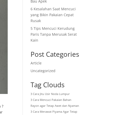
Bau Apek
6 Kesalahan Saat Mencuci
yang Bikin Pakaian Cepat
Rusak
5 Tips Mencuci Kerudung
Paris Tanpa Merusak Serat
Kain
Post Categories
Article
Uncategorized
Tag Clouds
3 Cara Jitu Usir Noda Lumpur
3 Cara Mencuci Pakaian Bahan
 ?
Rayon agar Tetap Awet dan Nyaman
ar
3 Cara Merawat Piyama Agar Tetap