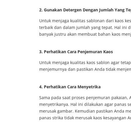
2. Gunakan Detergen Dengan Jumlah Yang Te
Untuk menjaga kualitas sablonan dari kaos k
terbaik dan dalam jumlah yang tepat. Hal ini
banyak justru akan membuat bahan kaos menj
3. Perhatikan Cara Penjemuran Kaos
Untuk menjaga kualitas kaos sablon agar tet
menjemurnya dan pastikan Anda tidak menjem
4. Perhatikan Cara Menyetrika
Sama pada saat proses penjemuran pakaian, 
menyetrikanya. Hal ini dilakukan agar panas 
merusak gambar. Kemudian pastikan Anda men
panas strika tidak merusak kaos kesayangan A