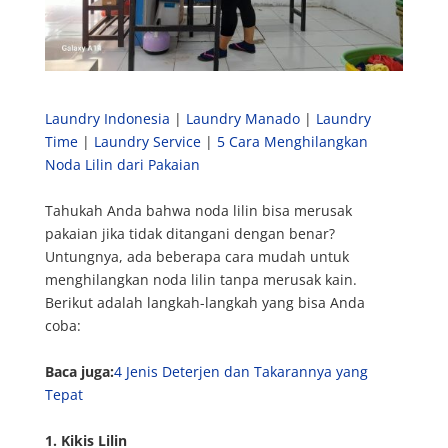
Laundry Indonesia
|
Laundry Manado
|
Laundry
Time
|
Laundry Service
|
5 Cara Menghilangkan
Noda Lilin dari Pakaian
Tahukah Anda bahwa noda lilin bisa merusak
pakaian jika tidak ditangani dengan benar?
Untungnya, ada beberapa cara mudah untuk
menghilangkan noda lilin tanpa merusak kain.
Berikut adalah langkah-langkah yang bisa Anda
coba:
Baca juga:
4 Jenis Deterjen dan Takarannya yang
Tepat
1. Kikis Lilin