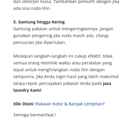
dan deterjen biasa. Tambahkan pemutih oksigen jika
ada sisa noda lilin.
5. Gantung hingga Kering
Gantung pakaian untuk mengeringkannya. Jangan
gunakan pengering jika noda masih ada. Ulangi
pencucian jika diperlukan.
Meskipun langkah-langkah ini cukup efektif, tidak
semua orang memiliki waktu atau peralatan yang
tepat untuk menghilangkan noda lilin dengan
sempurna. Jika Anda ingin hasil yang lebih maksimal
tanpa repot, percayakan pakaian Anda pada
jasa
laundry kami
!
Klik Disini :
Pakaian Kotor & Banyak Lempitan?
Semoga bermanfaat !