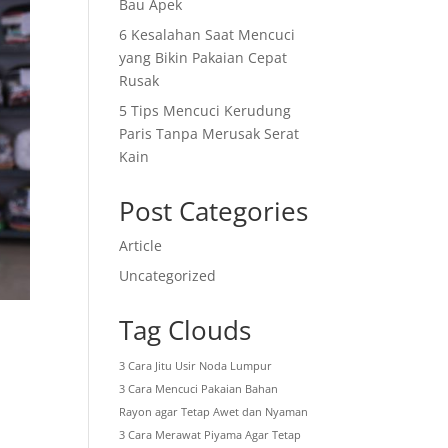
Bau Apek
6 Kesalahan Saat Mencuci
yang Bikin Pakaian Cepat
Rusak
5 Tips Mencuci Kerudung
Paris Tanpa Merusak Serat
Kain
Post Categories
Article
Uncategorized
Tag Clouds
3 Cara Jitu Usir Noda Lumpur
3 Cara Mencuci Pakaian Bahan
Rayon agar Tetap Awet dan Nyaman
3 Cara Merawat Piyama Agar Tetap