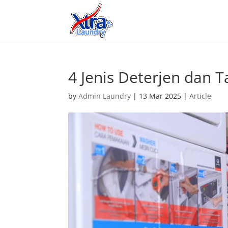
4 Jenis Deterjen dan 
by
Admin Laundry
|
13 Mar 2025
|
Article