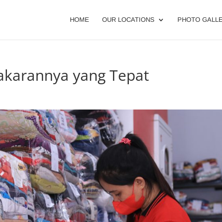
HOME
OUR LOCATIONS
PHOTO GALL
Takarannya yang Tepat