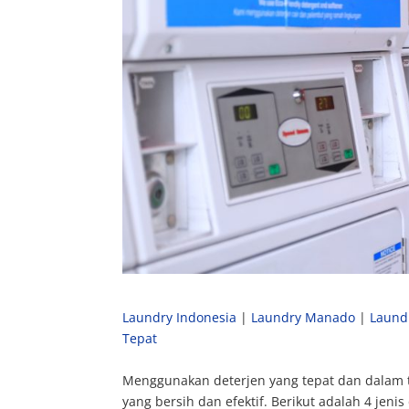
Laundry Indonesia
|
Laundry Manado
|
Laund
Tepat
Menggunakan deterjen yang tepat dan dalam t
yang bersih dan efektif. Berikut adalah 4 jeni