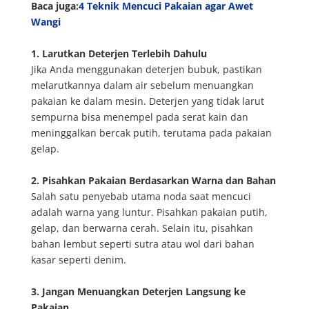
Baca juga:
4 Teknik Mencuci Pakaian agar Awet
Wangi
1. Larutkan Deterjen Terlebih Dahulu
Jika Anda menggunakan deterjen bubuk, pastikan
melarutkannya dalam air sebelum menuangkan
pakaian ke dalam mesin. Deterjen yang tidak larut
sempurna bisa menempel pada serat kain dan
meninggalkan bercak putih, terutama pada pakaian
gelap.
2. Pisahkan Pakaian Berdasarkan Warna dan Bahan
Salah satu penyebab utama noda saat mencuci
adalah warna yang luntur. Pisahkan pakaian putih,
gelap, dan berwarna cerah. Selain itu, pisahkan
bahan lembut seperti sutra atau wol dari bahan
kasar seperti denim.
3. Jangan Menuangkan Deterjen Langsung ke
Pakaian