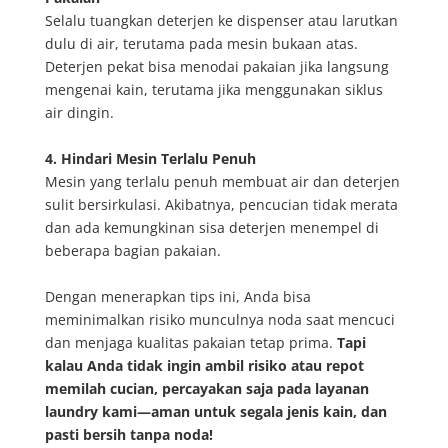
Selalu tuangkan deterjen ke dispenser atau larutkan
dulu di air, terutama pada mesin bukaan atas.
Deterjen pekat bisa menodai pakaian jika langsung
mengenai kain, terutama jika menggunakan siklus
air dingin.
4. Hindari Mesin Terlalu Penuh
Mesin yang terlalu penuh membuat air dan deterjen
sulit bersirkulasi. Akibatnya, pencucian tidak merata
dan ada kemungkinan sisa deterjen menempel di
beberapa bagian pakaian.
Dengan menerapkan tips ini, Anda bisa
meminimalkan risiko munculnya noda saat mencuci
dan menjaga kualitas pakaian tetap prima.
Tapi
kalau Anda tidak ingin ambil risiko atau repot
memilah cucian, percayakan saja pada layanan
laundry kami—aman untuk segala jenis kain, dan
pasti bersih tanpa noda!