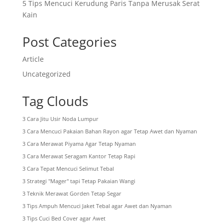
5 Tips Mencuci Kerudung Paris Tanpa Merusak Serat
Kain
Post Categories
Article
Uncategorized
Tag Clouds
3 Cara Jitu Usir Noda Lumpur
3 Cara Mencuci Pakaian Bahan Rayon agar Tetap Awet dan Nyaman
3 Cara Merawat Piyama Agar Tetap Nyaman
3 Cara Merawat Seragam Kantor Tetap Rapi
3 Cara Tepat Mencuci Selimut Tebal
3 Strategi "Mager" tapi Tetap Pakaian Wangi
3 Teknik Merawat Gorden Tetap Segar
3 Tips Ampuh Mencuci Jaket Tebal agar Awet dan Nyaman
3 Tips Cuci Bed Cover agar Awet