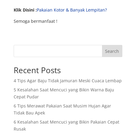
Klik Disini :
Pakaian Kotor & Banyak Lempitan?
Semoga bermanfaat !
Search
Recent Posts
4 Tips Agar Baju Tidak Jamuran Meski Cuaca Lembap
5 Kesalahan Saat Mencuci yang Bikin Warna Baju
Cepat Pudar
6 Tips Merawat Pakaian Saat Musim Hujan Agar
Tidak Bau Apek
6 Kesalahan Saat Mencuci yang Bikin Pakaian Cepat
Rusak