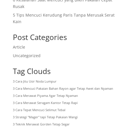
Rusak
5 Tips Mencuci Kerudung Paris Tanpa Merusak Serat
Kain
Post Categories
Article
Uncategorized
Tag Clouds
3 Cara Jitu Usir Noda Lumpur
3 Cara Mencuci Pakaian Bahan Rayon agar Tetap Awet dan Nyaman
3 Cara Merawat Piyama Agar Tetap Nyaman
3 Cara Merawat Seragam Kantor Tetap Rapi
3 Cara Tepat Mencuci Selimut Tebal
3 Strategi "Mager" tapi Tetap Pakaian Wangi
3 Teknik Merawat Gorden Tetap Segar