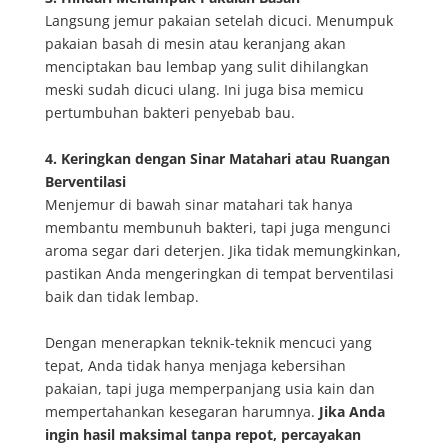
Langsung jemur pakaian setelah dicuci. Menumpuk
pakaian basah di mesin atau keranjang akan
menciptakan bau lembap yang sulit dihilangkan
meski sudah dicuci ulang. Ini juga bisa memicu
pertumbuhan bakteri penyebab bau.
4. Keringkan dengan Sinar Matahari atau Ruangan
Berventilasi
Menjemur di bawah sinar matahari tak hanya
membantu membunuh bakteri, tapi juga mengunci
aroma segar dari deterjen. Jika tidak memungkinkan,
pastikan Anda mengeringkan di tempat berventilasi
baik dan tidak lembap.
Dengan menerapkan teknik-teknik mencuci yang
tepat, Anda tidak hanya menjaga kebersihan
pakaian, tapi juga memperpanjang usia kain dan
mempertahankan kesegaran harumnya.
Jika Anda
ingin hasil maksimal tanpa repot, percayakan