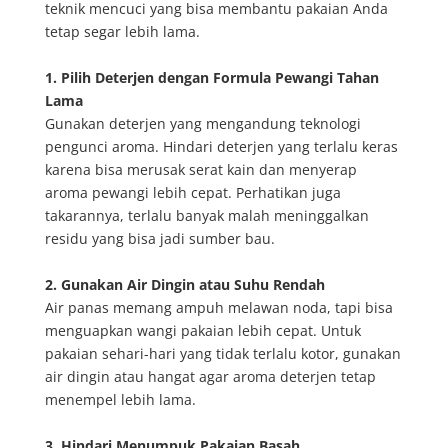
teknik mencuci yang bisa membantu pakaian Anda
tetap segar lebih lama.
1. Pilih Deterjen dengan Formula Pewangi Tahan
Lama
Gunakan deterjen yang mengandung teknologi
pengunci aroma. Hindari deterjen yang terlalu keras
karena bisa merusak serat kain dan menyerap
aroma pewangi lebih cepat. Perhatikan juga
takarannya, terlalu banyak malah meninggalkan
residu yang bisa jadi sumber bau.
2. Gunakan Air Dingin atau Suhu Rendah
Air panas memang ampuh melawan noda, tapi bisa
menguapkan wangi pakaian lebih cepat. Untuk
pakaian sehari-hari yang tidak terlalu kotor, gunakan
air dingin atau hangat agar aroma deterjen tetap
menempel lebih lama.
3. Hindari Menumpuk Pakaian Basah