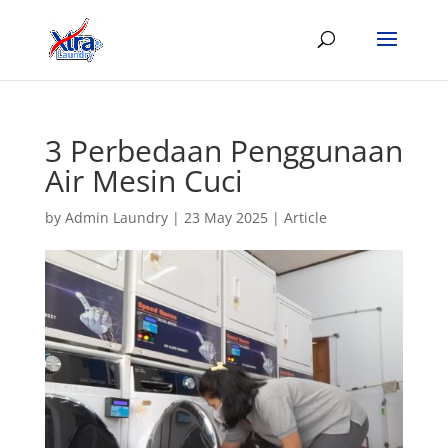
3 Perbedaan Penggunaan
Air Mesin Cuci
by
Admin Laundry
|
23 May 2025
|
Article