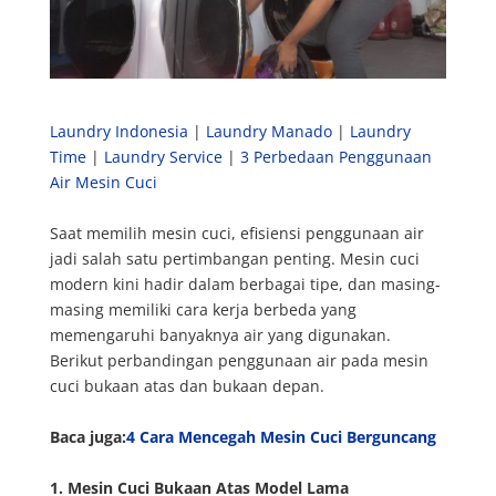
Laundry Indonesia
|
Laundry Manado
|
Laundry
Time
|
Laundry Service
|
3 Perbedaan Penggunaan
Air Mesin Cuci
Saat memilih mesin cuci, efisiensi penggunaan air
jadi salah satu pertimbangan penting. Mesin cuci
modern kini hadir dalam berbagai tipe, dan masing-
masing memiliki cara kerja berbeda yang
memengaruhi banyaknya air yang digunakan.
Berikut perbandingan penggunaan air pada mesin
cuci bukaan atas dan bukaan depan.
Baca juga:
4 Cara Mencegah Mesin Cuci Berguncang
1. Mesin Cuci Bukaan Atas Model Lama