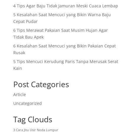
4 Tips Agar Baju Tidak Jamuran Meski Cuaca Lembap
5 Kesalahan Saat Mencuci yang Bikin Warna Baju
Cepat Pudar
6 Tips Merawat Pakaian Saat Musim Hujan Agar
Tidak Bau Apek
6 Kesalahan Saat Mencuci yang Bikin Pakaian Cepat
Rusak
5 Tips Mencuci Kerudung Paris Tanpa Merusak Serat
Kain
Post Categories
Article
Uncategorized
Tag Clouds
3 Cara Jitu Usir Noda Lumpur