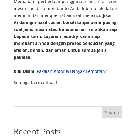
Memahami perbedaan penggunaan air antar jenis
mesin cuci bisa membantu Anda lebih bijak dalam
memilih dan menghemat air saat mencuci.
Jika
Anda ingin hasil cucian bersih tanpa perlu pusing
soal jenis mesin atau konsumsi air, serahkan saja
kepada kami. Layanan laundry kami siap
membantu Anda dengan proses pencucian yang
efisien, bersih, dan aman untuk semua jenis
pakaian!
Klik Disini :
Pakaian Kotor & Banyak Lempitan?
Semoga bermanfaat !
Search
Recent Posts