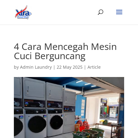
4 Cara Mencegah Mesin
Cuci Berguncang
by
Admin Laundry
|
22 May 2025
|
Article