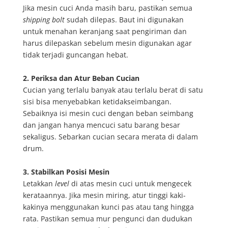
Jika mesin cuci Anda masih baru, pastikan semua
shipping bolt
sudah dilepas. Baut ini digunakan
untuk menahan keranjang saat pengiriman dan
harus dilepaskan sebelum mesin digunakan agar
tidak terjadi guncangan hebat.
2. Periksa dan Atur Beban Cucian
Cucian yang terlalu banyak atau terlalu berat di satu
sisi bisa menyebabkan ketidakseimbangan.
Sebaiknya isi mesin cuci dengan beban seimbang
dan jangan hanya mencuci satu barang besar
sekaligus. Sebarkan cucian secara merata di dalam
drum.
3. Stabilkan Posisi Mesin
Letakkan
level
di atas mesin cuci untuk mengecek
kerataannya. Jika mesin miring, atur tinggi kaki-
kakinya menggunakan kunci pas atau tang hingga
rata. Pastikan semua mur pengunci dan dudukan