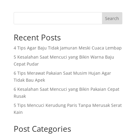
Search
Recent Posts
4 Tips Agar Baju Tidak Jamuran Meski Cuaca Lembap
5 Kesalahan Saat Mencuci yang Bikin Warna Baju
Cepat Pudar
6 Tips Merawat Pakaian Saat Musim Hujan Agar
Tidak Bau Apek
6 Kesalahan Saat Mencuci yang Bikin Pakaian Cepat
Rusak
5 Tips Mencuci Kerudung Paris Tanpa Merusak Serat
Kain
Post Categories