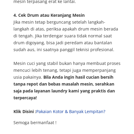
mesin terpasang erat ke lantai.
4. Cek Drum atau Keranjang Mesin
Jika mesin tetap berguncang setelah langkah-
langkah di atas, periksa apakah drum mesin berada
di tengah. Jika terdengar suara tidak normal saat
drum digoyang, bisa jadi peredam atau bantalan
sudah aus, ini saatnya panggil teknisi profesional.
Mesin cuci yang stabil bukan hanya membuat proses
mencuci lebih tenang, tetapi juga memperpanjang
usia pakainya.
Bila Anda ingin hasil cucian bersih
tanpa repot dan bebas masalah mesin, serahkan
saja pada layanan laundry kami yang praktis dan
terpercaya!
Klik Disini :
Pakaian Kotor & Banyak Lempitan?
Semoga bermanfaat !