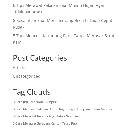
6 Tips Merawat Pakaian Saat Musim Hujan Agar
Tidak Bau Apek
6 Kesalahan Saat Mencuci yang Bikin Pakaian Cepat
Rusak
5 Tips Mencuci Kerudung Paris Tanpa Merusak Serat
Kain
Post Categories
Article
Uncategorized
Tag Clouds
3 Cara Jitu Usir Noda Lumpur
3 Cara Mencuci Pakaian Bahan Rayon agar Tetap Awet dan Nyaman
3 Cara Merawat Piyama Agar Tetap Nyaman
3 Cara Merawat Seragam Kantor Tetap Rapi