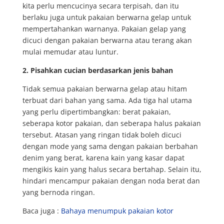
kita perlu mencucinya secara terpisah, dan itu
berlaku juga untuk pakaian berwarna gelap untuk
mempertahankan warnanya. Pakaian gelap yang
dicuci dengan pakaian berwarna atau terang akan
mulai memudar atau luntur.
2.
Pisahkan cucian berdasarkan jenis bahan
Tidak semua pakaian berwarna gelap atau hitam
terbuat dari bahan yang sama. Ada tiga hal utama
yang perlu dipertimbangkan: berat pakaian,
seberapa kotor pakaian, dan seberapa halus pakaian
tersebut. Atasan yang ringan tidak boleh dicuci
dengan mode yang sama dengan pakaian berbahan
denim yang berat, karena kain yang kasar dapat
mengikis kain yang halus secara bertahap. Selain itu,
hindari mencampur pakaian dengan noda berat dan
yang bernoda ringan.
Baca juga :
Bahaya menumpuk pakaian kotor