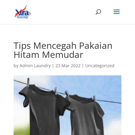
Tips Mencegah Pakaian
Hitam Memudar
by
Admin Laundry
|
23 Mar 2022
|
Uncategorized