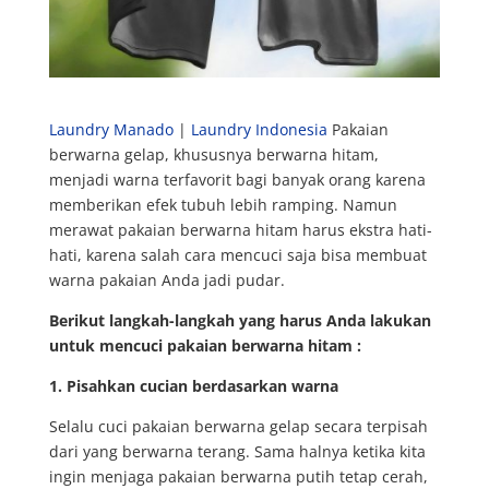
Laundry Manado
|
Laundry Indonesia
Pakaian
berwarna gelap, khususnya berwarna hitam,
menjadi warna terfavorit bagi banyak orang karena
memberikan efek tubuh lebih ramping. Namun
merawat pakaian berwarna hitam harus ekstra hati-
hati, karena salah cara mencuci saja bisa membuat
warna pakaian Anda jadi pudar.
Berikut langkah-langkah yang harus Anda lakukan
untuk mencuci pakaian berwarna hitam
:
1. Pisahkan cucian berdasarkan warna
Selalu cuci pakaian berwarna gelap secara terpisah
dari yang berwarna terang. Sama halnya ketika kita
ingin menjaga pakaian berwarna putih tetap cerah,