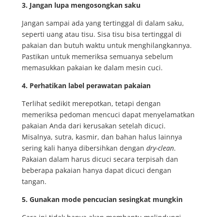
3.
Jangan lupa mengosongkan saku
Jangan sampai ada yang tertinggal di dalam saku,
seperti uang atau tisu. Sisa tisu bisa tertinggal di
pakaian dan butuh waktu untuk menghilangkannya.
Pastikan untuk memeriksa semuanya sebelum
memasukkan pakaian ke dalam mesin cuci.
4.
Perhatikan label perawatan pakaian
Terlihat sedikit merepotkan, tetapi dengan
memeriksa pedoman mencuci dapat menyelamatkan
pakaian Anda dari kerusakan setelah dicuci.
Misalnya, sutra, kasmir, dan bahan halus lainnya
sering kali hanya dibersihkan dengan
dry-clean
.
Pakaian dalam harus dicuci secara terpisah dan
beberapa pakaian hanya dapat dicuci dengan
tangan.
5.
Gunakan mode pencucian sesingkat mungkin