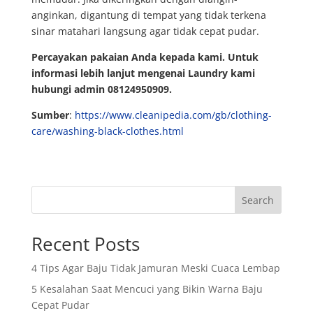
anginkan, digantung di tempat yang tidak terkena
sinar matahari langsung agar tidak cepat pudar.
Percayakan pakaian Anda kepada kami. Untuk
informasi lebih lanjut mengenai Laundry kami
hubungi admin 08124950909.
Sumber
:
https://www.cleanipedia.com/gb/clothing-
care/washing-black-clothes.html
Search
Recent Posts
4 Tips Agar Baju Tidak Jamuran Meski Cuaca Lembap
5 Kesalahan Saat Mencuci yang Bikin Warna Baju
Cepat Pudar