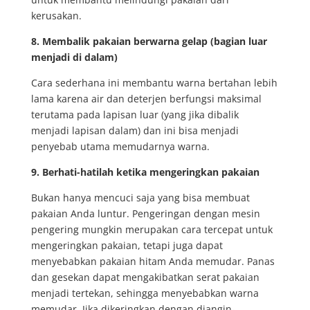
kerusakan.
8.
Membalik pakaian berwarna gelap (bagian luar
menjadi di dalam)
Cara sederhana ini membantu warna bertahan lebih
lama karena air dan deterjen berfungsi maksimal
terutama pada lapisan luar (yang jika dibalik
menjadi lapisan dalam) dan ini bisa menjadi
penyebab utama memudarnya warna.
9.
Berhati-hatilah ketika mengeringkan pakaian
Bukan hanya mencuci saja yang bisa membuat
pakaian Anda luntur. Pengeringan dengan mesin
pengering mungkin merupakan cara tercepat untuk
mengeringkan pakaian, tetapi juga dapat
menyebabkan pakaian hitam Anda memudar. Panas
dan gesekan dapat mengakibatkan serat pakaian
menjadi tertekan, sehingga menyebabkan warna
memudar. Jika dikeringkan dengan diangin-