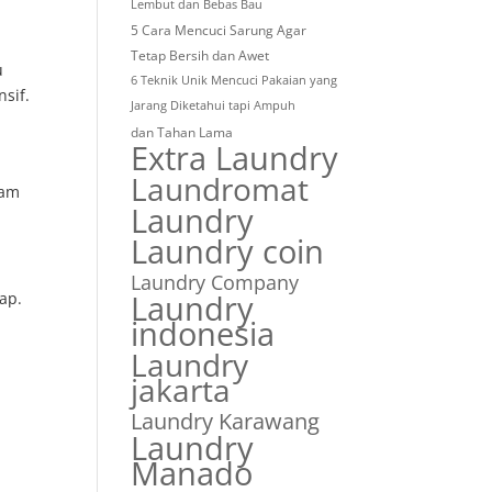
Lembut dan Bebas Bau
5 Cara Mencuci Sarung Agar
Tetap Bersih dan Awet
u
6 Teknik Unik Mencuci Pakaian yang
sif.
Jarang Diketahui tapi Ampuh
dan Tahan Lama
Extra Laundry
Laundromat
lam
Laundry
Laundry coin
Laundry Company
Laundry
ap.
indonesia
Laundry
jakarta
Laundry Karawang
Laundry
Manado