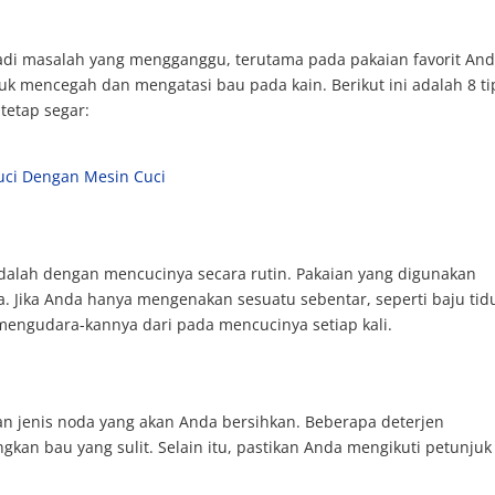
adi masalah yang mengganggu, terutama pada pakaian favorit And
k mencegah dan mengatasi bau pada kain. Berikut ini adalah 8 ti
etap segar:
cuci Dengan Mesin Cuci
dalah dengan mencucinya secara rutin. Pakaian yang digunakan
la. Jika Anda hanya mengenakan sesuatu sebentar, seperti baju tid
mengudara-kannya dari pada mencucinya setiap kali.
dan jenis noda yang akan Anda bersihkan. Beberapa deterjen
an bau yang sulit. Selain itu, pastikan Anda mengikuti petunjuk