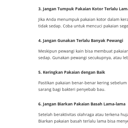
3. Jangan Tumpuk Pakaian Kotor Terlalu Lam
Jika Anda menumpuk pakaian kotor dalam kera
tidak sedap. Coba untuk mencuci pakaian sege
4. Jangan Gunakan Terlalu Banyak Pewangi
Meskipun pewangi kain bisa membuat pakaia
sedap. Gunakan pewangi secukupnya, atau leb
5. Keringkan Pakaian dengan Baik
Pastikan pakaian benar-benar kering sebelum 
sarang bagi bakteri penyebab bau.
6. Jangan Biarkan Pakaian Basah Lama-lama
Setelah beraktivitas olahraga atau terkena hu
Biarkan pakaian basah terlalu lama bisa men