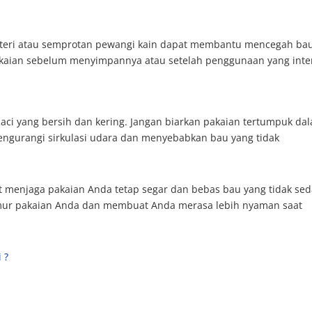
akteri atau semprotan pewangi kain dapat membantu mencegah ba
akaian sebelum menyimpannya atau setelah penggunaan yang inten
laci yang bersih dan kering. Jangan biarkan pakaian tertumpuk da
engurangi sirkulasi udara dan menyebabkan bau yang tidak
at menjaga pakaian Anda tetap segar dan bebas bau yang tidak sed
ur pakaian Anda dan membuat Anda merasa lebih nyaman saat
 ?