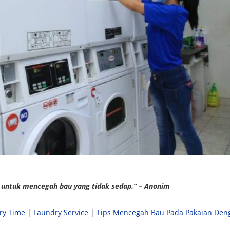
 untuk mencegah bau yang tidak sedap.” – Anonim
ry Time
|
Laundry Service
|
Tips Mencegah Bau Pada Pakaian Den