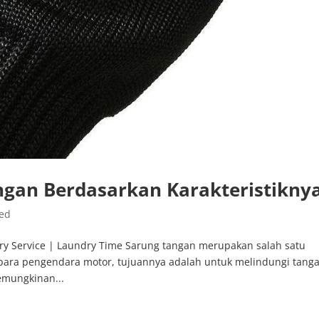
ngan Berdasarkan Karakteristikny
zed
y Service | Laundry Time Sarung tangan merupakan salah satu
 para pengendara motor, tujuannya adalah untuk melindungi tang
emungkinan...