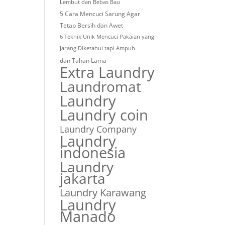
Lembut dan Bebas Bau
5 Cara Mencuci Sarung Agar
Tetap Bersih dan Awet
6 Teknik Unik Mencuci Pakaian yang
Jarang Diketahui tapi Ampuh
dan Tahan Lama
Extra Laundry
Laundromat
Laundry
Laundry coin
Laundry Company
Laundry
indonesia
Laundry
jakarta
Laundry Karawang
Laundry
Manado