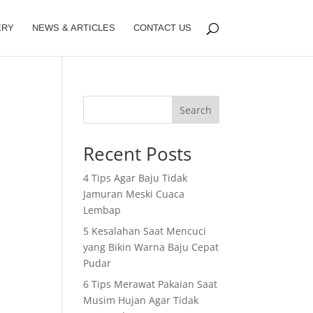
ERY
NEWS & ARTICLES
CONTACT US
Search
Recent Posts
4 Tips Agar Baju Tidak
Jamuran Meski Cuaca
Lembap
5 Kesalahan Saat Mencuci
yang Bikin Warna Baju Cepat
Pudar
6 Tips Merawat Pakaian Saat
Musim Hujan Agar Tidak