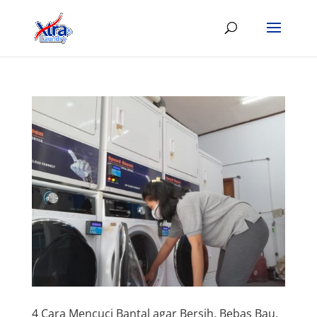
4 Cara Mencuci Bantal agar Bersih, Bebas Bau,