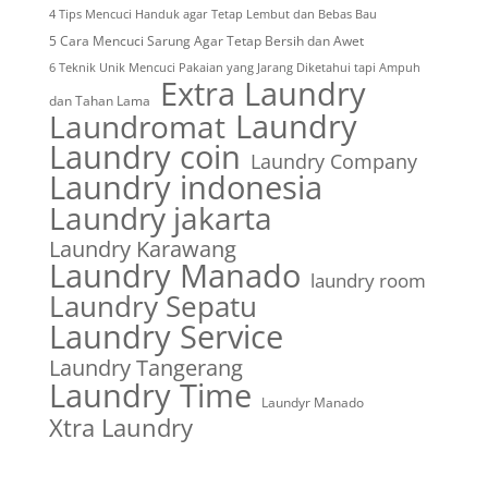
4 Tips Mencuci Handuk agar Tetap Lembut dan Bebas Bau
5 Cara Mencuci Sarung Agar Tetap Bersih dan Awet
6 Teknik Unik Mencuci Pakaian yang Jarang Diketahui tapi Ampuh
Extra Laundry
dan Tahan Lama
Laundry
Laundromat
Laundry coin
Laundry Company
Laundry indonesia
Laundry jakarta
Laundry Karawang
Laundry Manado
laundry room
Laundry Sepatu
Laundry Service
Laundry Tangerang
Laundry Time
Laundyr Manado
Xtra Laundry