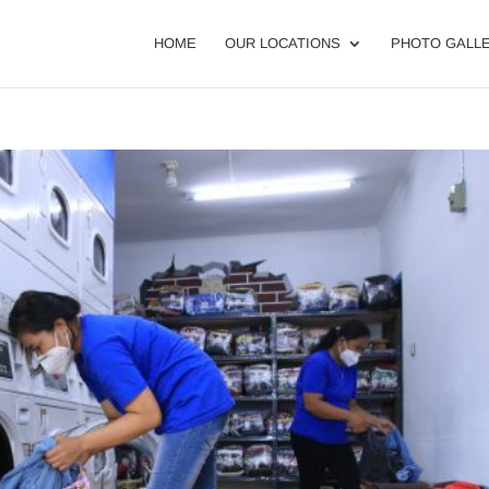
HOME
OUR LOCATIONS
PHOTO GALL