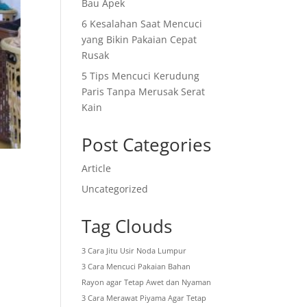
Bau Apek
6 Kesalahan Saat Mencuci
yang Bikin Pakaian Cepat
Rusak
5 Tips Mencuci Kerudung
Paris Tanpa Merusak Serat
Kain
Post Categories
Article
Uncategorized
Tag Clouds
3 Cara Jitu Usir Noda Lumpur
3 Cara Mencuci Pakaian Bahan
Rayon agar Tetap Awet dan Nyaman
3 Cara Merawat Piyama Agar Tetap