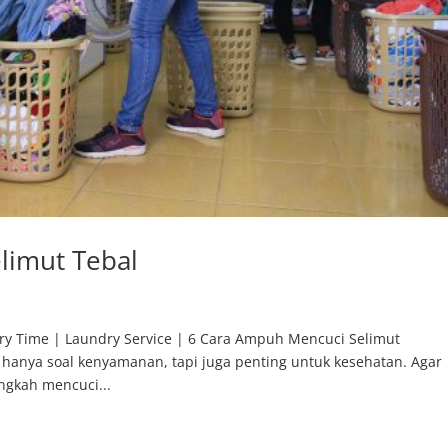
limut Tebal
y Time | Laundry Service | 6 Cara Ampuh Mencuci Selimut
 hanya soal kenyamanan, tapi juga penting untuk kesehatan. Agar
ngkah mencuci...