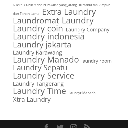
6 Teknik Unik Mencuci Pakaian yang Jarang Diketahui tapi Ampuh
Extra Laundry
dan Tahan Lama
Laundry
Laundromat
Laundry coin
Laundry Company
Laundry indonesia
Laundry jakarta
Laundry Karawang
Laundry Manado
laundry room
Laundry Sepatu
Laundry Service
Laundry Tangerang
Laundry Time
Laundyr Manado
Xtra Laundry