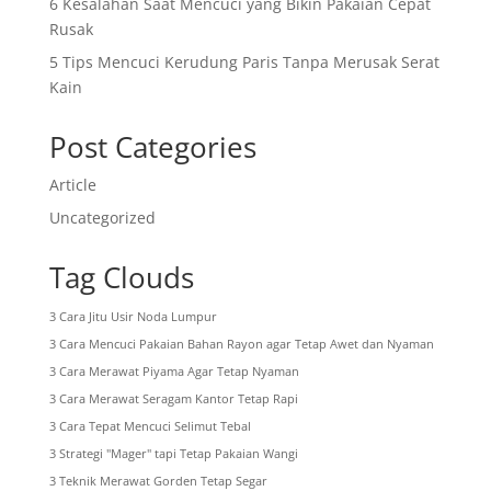
6 Kesalahan Saat Mencuci yang Bikin Pakaian Cepat
Rusak
5 Tips Mencuci Kerudung Paris Tanpa Merusak Serat
Kain
Post Categories
Article
Uncategorized
Tag Clouds
3 Cara Jitu Usir Noda Lumpur
3 Cara Mencuci Pakaian Bahan Rayon agar Tetap Awet dan Nyaman
3 Cara Merawat Piyama Agar Tetap Nyaman
3 Cara Merawat Seragam Kantor Tetap Rapi
3 Cara Tepat Mencuci Selimut Tebal
3 Strategi "Mager" tapi Tetap Pakaian Wangi
3 Teknik Merawat Gorden Tetap Segar