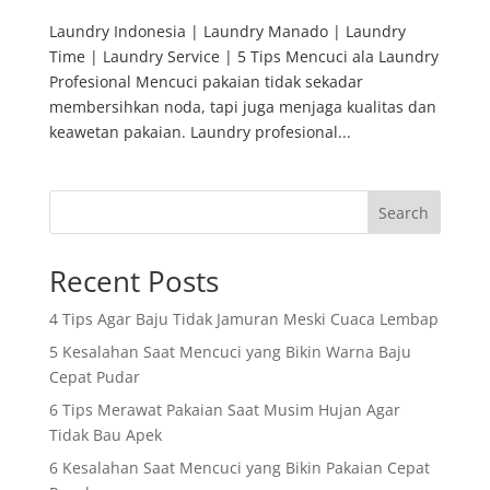
Laundry Indonesia | Laundry Manado | Laundry
Time | Laundry Service | 5 Tips Mencuci ala Laundry
Profesional Mencuci pakaian tidak sekadar
membersihkan noda, tapi juga menjaga kualitas dan
keawetan pakaian. Laundry profesional...
Search
Recent Posts
4 Tips Agar Baju Tidak Jamuran Meski Cuaca Lembap
5 Kesalahan Saat Mencuci yang Bikin Warna Baju
Cepat Pudar
6 Tips Merawat Pakaian Saat Musim Hujan Agar
Tidak Bau Apek
6 Kesalahan Saat Mencuci yang Bikin Pakaian Cepat