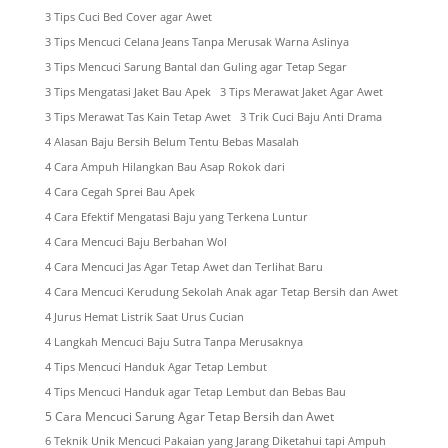
3 Tips Cuci Bed Cover agar Awet
3 Tips Mencuci Celana Jeans Tanpa Merusak Warna Aslinya
3 Tips Mencuci Sarung Bantal dan Guling agar Tetap Segar
3 Tips Mengatasi Jaket Bau Apek
3 Tips Merawat Jaket Agar Awet
3 Tips Merawat Tas Kain Tetap Awet
3 Trik Cuci Baju Anti Drama
4 Alasan Baju Bersih Belum Tentu Bebas Masalah
4 Cara Ampuh Hilangkan Bau Asap Rokok dari
4 Cara Cegah Sprei Bau Apek
4 Cara Efektif Mengatasi Baju yang Terkena Luntur
4 Cara Mencuci Baju Berbahan Wol
4 Cara Mencuci Jas Agar Tetap Awet dan Terlihat Baru
4 Cara Mencuci Kerudung Sekolah Anak agar Tetap Bersih dan Awet
4 Jurus Hemat Listrik Saat Urus Cucian
4 Langkah Mencuci Baju Sutra Tanpa Merusaknya
4 Tips Mencuci Handuk Agar Tetap Lembut
4 Tips Mencuci Handuk agar Tetap Lembut dan Bebas Bau
5 Cara Mencuci Sarung Agar Tetap Bersih dan Awet
6 Teknik Unik Mencuci Pakaian yang Jarang Diketahui tapi Ampuh