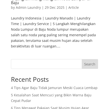
Baju
by
Admin Laundry
|
29 Dec 2025
|
Article
Laundry Indonesia | Laundry Manado | Laundry
Time | Laundry Service | 5 Langkah Menghilangkan
Noda Lumpur di Baju Noda lumpur merupakan
salah satu noda yang paling sering menempel pada
pakaian, terutama saat musim hujan atau setelah
beraktivitas di luar ruangan....
Search
Recent Posts
4 Tips Agar Baju Tidak Jamuran Meski Cuaca Lembap
5 Kesalahan Saat Mencuci yang Bikin Warna Baju
Cepat Pudar
6 Tips Merawat Pakaian Saat Musim Hujan Agar