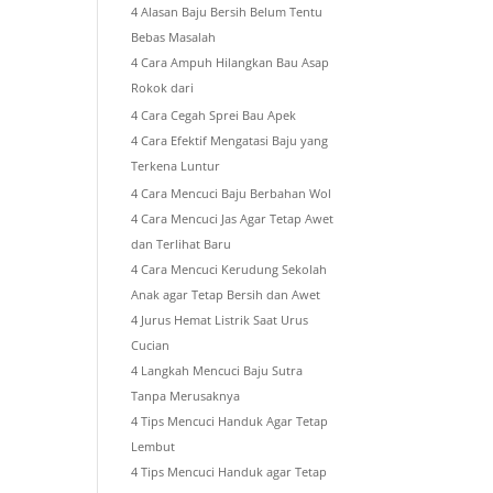
4 Alasan Baju Bersih Belum Tentu
Bebas Masalah
4 Cara Ampuh Hilangkan Bau Asap
Rokok dari
4 Cara Cegah Sprei Bau Apek
4 Cara Efektif Mengatasi Baju yang
Terkena Luntur
4 Cara Mencuci Baju Berbahan Wol
4 Cara Mencuci Jas Agar Tetap Awet
dan Terlihat Baru
4 Cara Mencuci Kerudung Sekolah
Anak agar Tetap Bersih dan Awet
4 Jurus Hemat Listrik Saat Urus
Cucian
4 Langkah Mencuci Baju Sutra
Tanpa Merusaknya
4 Tips Mencuci Handuk Agar Tetap
Lembut
4 Tips Mencuci Handuk agar Tetap