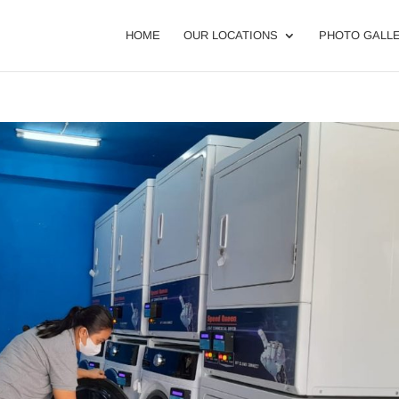
HOME
OUR LOCATIONS
PHOTO GALL