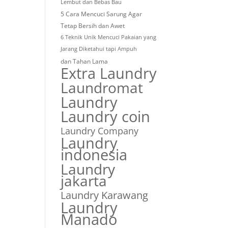
Lembut dan Bebas Bau
5 Cara Mencuci Sarung Agar
Tetap Bersih dan Awet
6 Teknik Unik Mencuci Pakaian yang
Jarang Diketahui tapi Ampuh
dan Tahan Lama
Extra Laundry
Laundromat
Laundry
Laundry coin
Laundry Company
Laundry
indonesia
Laundry
jakarta
Laundry Karawang
Laundry
Manado