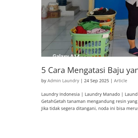
5 Cara Mengatasi Baju ya
by
Admin Laundry
|
24 Sep 2025
|
Article
Laundry Indonesia | Laundry Manado | Laundr
GetahGetah tanaman mengandung resin yang le
Jika tidak segera ditangani, noda ini bisa merus