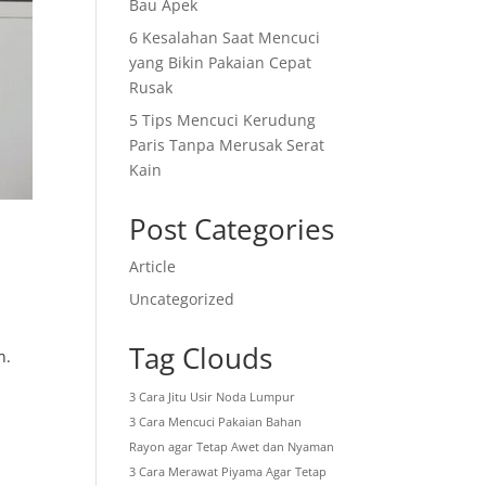
Bau Apek
6 Kesalahan Saat Mencuci
yang Bikin Pakaian Cepat
Rusak
5 Tips Mencuci Kerudung
Paris Tanpa Merusak Serat
Kain
Post Categories
Article
Uncategorized
Tag Clouds
n.
3 Cara Jitu Usir Noda Lumpur
3 Cara Mencuci Pakaian Bahan
Rayon agar Tetap Awet dan Nyaman
3 Cara Merawat Piyama Agar Tetap