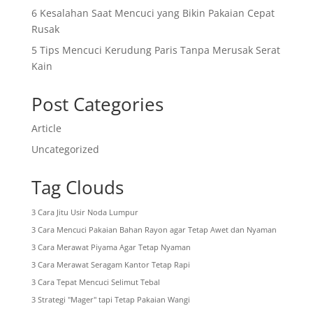
6 Kesalahan Saat Mencuci yang Bikin Pakaian Cepat
Rusak
5 Tips Mencuci Kerudung Paris Tanpa Merusak Serat
Kain
Post Categories
Article
Uncategorized
Tag Clouds
3 Cara Jitu Usir Noda Lumpur
3 Cara Mencuci Pakaian Bahan Rayon agar Tetap Awet dan Nyaman
3 Cara Merawat Piyama Agar Tetap Nyaman
3 Cara Merawat Seragam Kantor Tetap Rapi
3 Cara Tepat Mencuci Selimut Tebal
3 Strategi "Mager" tapi Tetap Pakaian Wangi