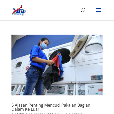
5 Alasan Penting Mencuci Pakaian Bagian
Dalam Ke Luar