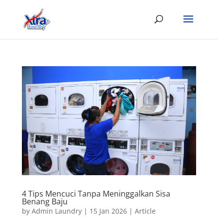
4 Tips Mencuci Tanpa Meninggalkan Sisa
Benang Baju
by
Admin Laundry
|
15 Jan 2026
|
Article