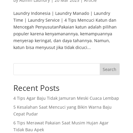
by
Admin Laundry
|
20 Mar 2025
|
Article
Laundry Indonesia | Laundry Manado | Laundry
Time | Laundry Service | 4 Tips Mencuci Katun dan
Mencegah PenyusutanPakaian katun adalah pilihan
populer karena kenyamanannya, kemampuannya
menyerap keringat, dan daya tahannya. Namun,
katun bisa menyusut jika tidak dicuci...
Search
Recent Posts
4 Tips Agar Baju Tidak Jamuran Meski Cuaca Lembap
5 Kesalahan Saat Mencuci yang Bikin Warna Baju
Cepat Pudar
6 Tips Merawat Pakaian Saat Musim Hujan Agar
Tidak Bau Apek