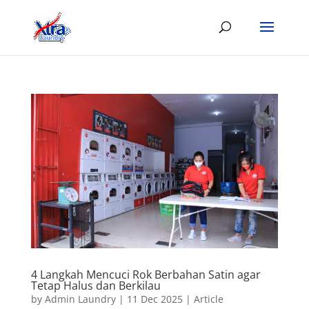
4 Langkah Mencuci Rok Berbahan Satin agar
Tetap Halus dan Berkilau
by
Admin Laundry
|
11 Dec 2025
|
Article