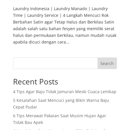
Laundry Indonesia | Laundry Manado | Laundry
Time | Laundry Service | 4 Langkah Mencuci Rok
Berbahan Satin agar Tetap Halus dan Berkilau Satin
adalah salah satu bahan fesyen yang memiliki serat
halus dan permukaan berkilau, namun mudah rusak
apabila dicuci dengan cara...
Search
Recent Posts
4 Tips Agar Baju Tidak Jamuran Meski Cuaca Lembap
5 Kesalahan Saat Mencuci yang Bikin Warna Baju
Cepat Pudar
6 Tips Merawat Pakaian Saat Musim Hujan Agar
Tidak Bau Apek