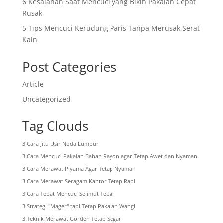
6 Kesalahan Saat Mencuci yang Bikin Pakaian Cepat
Rusak
5 Tips Mencuci Kerudung Paris Tanpa Merusak Serat
Kain
Post Categories
Article
Uncategorized
Tag Clouds
3 Cara Jitu Usir Noda Lumpur
3 Cara Mencuci Pakaian Bahan Rayon agar Tetap Awet dan Nyaman
3 Cara Merawat Piyama Agar Tetap Nyaman
3 Cara Merawat Seragam Kantor Tetap Rapi
3 Cara Tepat Mencuci Selimut Tebal
3 Strategi "Mager" tapi Tetap Pakaian Wangi
3 Teknik Merawat Gorden Tetap Segar