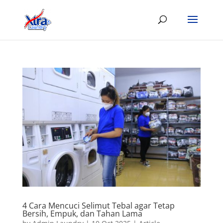
4 Cara Mencuci Selimut Tebal agar Tetap
Bersih, Empuk, dan Tahan Lama