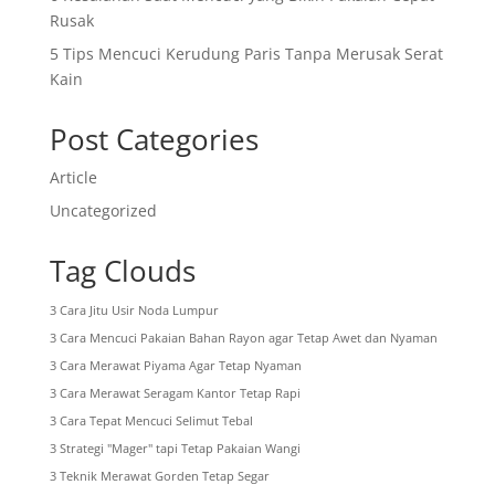
Rusak
5 Tips Mencuci Kerudung Paris Tanpa Merusak Serat
Kain
Post Categories
Article
Uncategorized
Tag Clouds
3 Cara Jitu Usir Noda Lumpur
3 Cara Mencuci Pakaian Bahan Rayon agar Tetap Awet dan Nyaman
3 Cara Merawat Piyama Agar Tetap Nyaman
3 Cara Merawat Seragam Kantor Tetap Rapi
3 Cara Tepat Mencuci Selimut Tebal
3 Strategi "Mager" tapi Tetap Pakaian Wangi
3 Teknik Merawat Gorden Tetap Segar