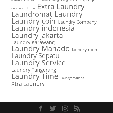
6 Teknik Unik Mencuci Pakaian yang Jarang Diketahui tapi Ampuh
Extra Laundry
dan Tahan Lama
Laundry
Laundromat
Laundry coin
Laundry Company
Laundry indonesia
Laundry jakarta
Laundry Karawang
Laundry Manado
laundry room
Laundry Sepatu
Laundry Service
Laundry Tangerang
Laundry Time
Laundyr Manado
Xtra Laundry