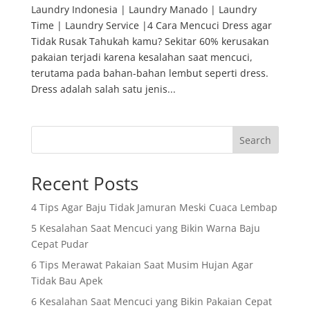
Laundry Indonesia | Laundry Manado | Laundry
Time | Laundry Service |4 Cara Mencuci Dress agar
Tidak Rusak Tahukah kamu? Sekitar 60% kerusakan
pakaian terjadi karena kesalahan saat mencuci,
terutama pada bahan-bahan lembut seperti dress.
Dress adalah salah satu jenis...
Search
Recent Posts
4 Tips Agar Baju Tidak Jamuran Meski Cuaca Lembap
5 Kesalahan Saat Mencuci yang Bikin Warna Baju
Cepat Pudar
6 Tips Merawat Pakaian Saat Musim Hujan Agar
Tidak Bau Apek
6 Kesalahan Saat Mencuci yang Bikin Pakaian Cepat