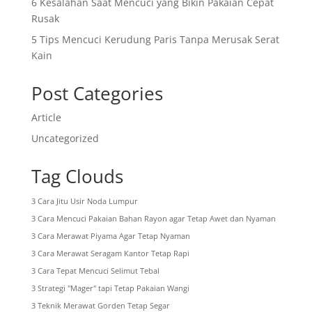
6 Kesalahan Saat Mencuci yang Bikin Pakaian Cepat
Rusak
5 Tips Mencuci Kerudung Paris Tanpa Merusak Serat
Kain
Post Categories
Article
Uncategorized
Tag Clouds
3 Cara Jitu Usir Noda Lumpur
3 Cara Mencuci Pakaian Bahan Rayon agar Tetap Awet dan Nyaman
3 Cara Merawat Piyama Agar Tetap Nyaman
3 Cara Merawat Seragam Kantor Tetap Rapi
3 Cara Tepat Mencuci Selimut Tebal
3 Strategi "Mager" tapi Tetap Pakaian Wangi
3 Teknik Merawat Gorden Tetap Segar