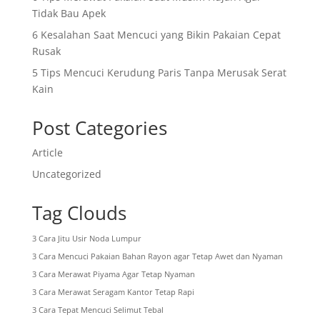
Tidak Bau Apek
6 Kesalahan Saat Mencuci yang Bikin Pakaian Cepat
Rusak
5 Tips Mencuci Kerudung Paris Tanpa Merusak Serat
Kain
Post Categories
Article
Uncategorized
Tag Clouds
3 Cara Jitu Usir Noda Lumpur
3 Cara Mencuci Pakaian Bahan Rayon agar Tetap Awet dan Nyaman
3 Cara Merawat Piyama Agar Tetap Nyaman
3 Cara Merawat Seragam Kantor Tetap Rapi
3 Cara Tepat Mencuci Selimut Tebal