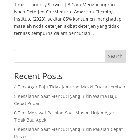
Time | Laundry Service | 3 Cara Menghilangkan
Noda Deterjen CairMenurut American Cleaning
Institute (2023), sekitar 85% konsumen menghadapi
masalah noda deterjen akibat deterjen yang tidak
terbilas sempurna dalam pencucian...
Search
Recent Posts
4 Tips Agar Baju Tidak Jamuran Meski Cuaca Lembap
5 Kesalahan Saat Mencuci yang Bikin Warna Baju
Cepat Pudar
6 Tips Merawat Pakaian Saat Musim Hujan Agar
Tidak Bau Apek
6 Kesalahan Saat Mencuci yang Bikin Pakaian Cepat
Rusak