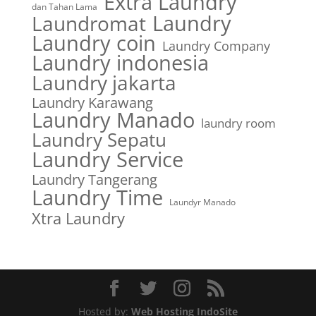
Extra Laundry
dan Tahan Lama
Laundry
Laundromat
Laundry coin
Laundry Company
Laundry indonesia
Laundry jakarta
Laundry Karawang
Laundry Manado
laundry room
Laundry Sepatu
Laundry Service
Laundry Tangerang
Laundry Time
Laundyr Manado
Xtra Laundry
Hosted by:
Web Hosting IndoSite