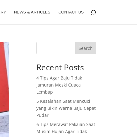
ERY
NEWS & ARTICLES
CONTACT US
Search
Recent Posts
4 Tips Agar Baju Tidak
Jamuran Meski Cuaca
Lembap
5 Kesalahan Saat Mencuci
yang Bikin Warna Baju Cepat
Pudar
6 Tips Merawat Pakaian Saat
Musim Hujan Agar Tidak