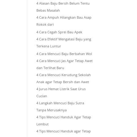
4 Alasan Baju Bersih Belum Tentu
Bebas Masalah
4 Cara Ampuh Hilangkan Bau Asap
Rokok dari
4 Cara Cegah Sprei Bau Apek
4 Cara Efektif Mengatasi Baju yang
Terkena Luntur
4 Cara Mencuci Baju Berbahan Wol
4 Cara Mencuci Jas Agar Tetap Awet
dan Terlihat Baru
4 Cara Mencuci Kerudung Sekolah
Anak agar Tetap Bersih dan Awet
4 Jurus Hemat Listrik Saat Urus
Cucian
4 Langkah Mencuci Baju Sutra
Tanpa Merusaknya
4 Tips Mencuci Handuk Agar Tetap
Lembut
4 Tips Mencuci Handuk agar Tetap