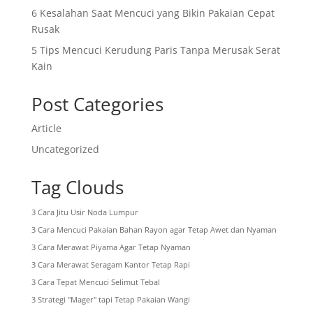
6 Kesalahan Saat Mencuci yang Bikin Pakaian Cepat
Rusak
5 Tips Mencuci Kerudung Paris Tanpa Merusak Serat
Kain
Post Categories
Article
Uncategorized
Tag Clouds
3 Cara Jitu Usir Noda Lumpur
3 Cara Mencuci Pakaian Bahan Rayon agar Tetap Awet dan Nyaman
3 Cara Merawat Piyama Agar Tetap Nyaman
3 Cara Merawat Seragam Kantor Tetap Rapi
3 Cara Tepat Mencuci Selimut Tebal
3 Strategi "Mager" tapi Tetap Pakaian Wangi