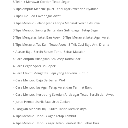
3 Teknik Merawat Gorden Tetap Segar
3 Tips Ampuh Mencuci Jaket Tebal agar Awet dan Nyaman
3 Tips Cuci Bed Cover agar Awet
3 Tips Mencuci Celana Jeans Tanpa Merusak Warna Aslinya
3 Tips Mencuci Sarung Bantal dan Guling agar Tetap Segar
3 Tips Mengatasi Jaket Bau Apek
3 Tips Merawat Jaket Agar Awet
3 Tips Merawat Tas Kain Tetap Awet
3 Trik Cuci Baju Anti Drama
4 Alasan Baju Bersih Belum Tentu Bebas Masalah
4 Cara Ampuh Hilangkan Bau Asap Rokok dari
4 Cara Cegah Sprei Bau Apek
4 Cara Efektif Mengatasi Baju yang Terkena Luntur
4 Cara Mencuci Baju Berbahan Wol
4 Cara Mencuci Jas Agar Tetap Awet dan Terlihat Baru
4 Cara Mencuci Kerudung Sekolah Anak agar Tetap Bersih dan Awet
4 Jurus Hemat Listrik Saat Urus Cucian
4 Langkah Mencuci Baju Sutra Tanpa Merusaknya
4 Tips Mencuci Handuk Agar Tetap Lembut
4 Tips Mencuci Handuk agar Tetap Lembut dan Bebas Bau