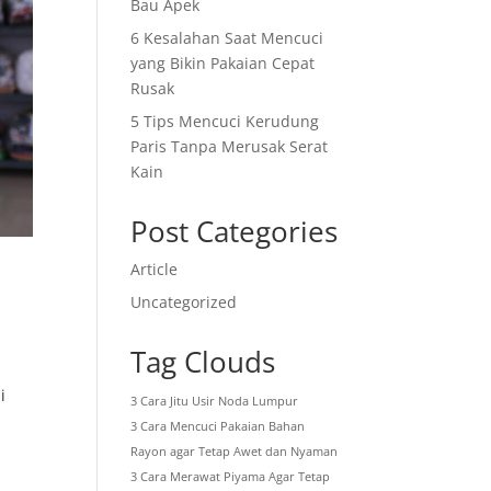
Bau Apek
6 Kesalahan Saat Mencuci
yang Bikin Pakaian Cepat
Rusak
5 Tips Mencuci Kerudung
Paris Tanpa Merusak Serat
Kain
Post Categories
Article
Uncategorized
Tag Clouds
i
3 Cara Jitu Usir Noda Lumpur
3 Cara Mencuci Pakaian Bahan
Rayon agar Tetap Awet dan Nyaman
3 Cara Merawat Piyama Agar Tetap