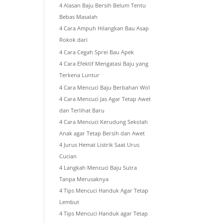
4 Alasan Baju Bersih Belum Tentu
Bebas Masalah
4 Cara Ampuh Hilangkan Bau Asap
Rokok dari
4 Cara Cegah Sprei Bau Apek
4 Cara Efektif Mengatasi Baju yang
Terkena Luntur
4 Cara Mencuci Baju Berbahan Wol
4 Cara Mencuci Jas Agar Tetap Awet
dan Terlihat Baru
4 Cara Mencuci Kerudung Sekolah
Anak agar Tetap Bersih dan Awet
4 Jurus Hemat Listrik Saat Urus
Cucian
4 Langkah Mencuci Baju Sutra
Tanpa Merusaknya
4 Tips Mencuci Handuk Agar Tetap
Lembut
4 Tips Mencuci Handuk agar Tetap