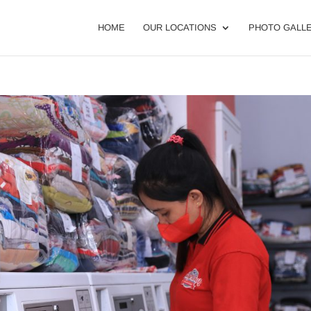
HOME
OUR LOCATIONS
PHOTO GALL