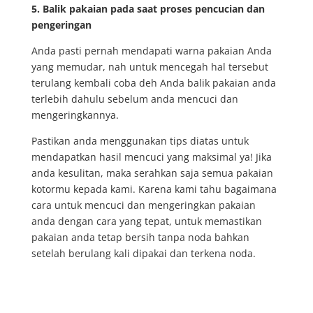
5. Balik pakaian pada saat proses pencucian dan
pengeringan
Anda pasti pernah mendapati warna pakaian Anda
yang memudar, nah untuk mencegah hal tersebut
terulang kembali coba deh Anda balik pakaian anda
terlebih dahulu sebelum anda mencuci dan
mengeringkannya.
Pastikan anda menggunakan tips diatas untuk
mendapatkan hasil mencuci yang maksimal ya! Jika
anda kesulitan, maka serahkan saja semua pakaian
kotormu kepada kami. Karena kami tahu bagaimana
cara untuk mencuci dan mengeringkan pakaian
anda dengan cara yang tepat, untuk memastikan
pakaian anda tetap bersih tanpa noda bahkan
setelah berulang kali dipakai dan terkena noda.