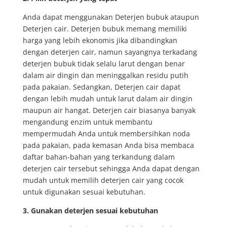
Anda dapat menggunakan Deterjen bubuk ataupun
Deterjen cair. Deterjen bubuk memang memiliki
harga yang lebih ekonomis jika dibandingkan
dengan deterjen cair, namun sayangnya terkadang
deterjen bubuk tidak selalu larut dengan benar
dalam air dingin dan meninggalkan residu putih
pada pakaian. Sedangkan, Deterjen cair dapat
dengan lebih mudah untuk larut dalam air dingin
maupun air hangat. Deterjen cair biasanya banyak
mengandung enzim untuk membantu
mempermudah Anda untuk membersihkan noda
pada pakaian, pada kemasan Anda bisa membaca
daftar bahan-bahan yang terkandung dalam
deterjen cair tersebut sehingga Anda dapat dengan
mudah untuk memilih deterjen cair yang cocok
untuk digunakan sesuai kebutuhan.
3. Gunakan deterjen sesuai kebutuhan