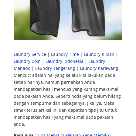
Laundry Service
|
Laundry Time
|
Laundry Kiloan
|
Laundry Coin
|
Laundry Indonesia
|
Laundry
Manado
|
Laundry Tangerang
|
Laundry Karawang
Mencuci adalah hal yang selalu kita lakukan pada
setiap harinya, namun pernahkah Anda
mendapatkan hasil mencuci yang kurang maksimal
pada pakaian Anda, Seperti noda yang belum hilang
dengan sempurna dan sebagainya. Jika iya, Maka
simak terus artikel ini dan dapatkan tips jitu untuk
mendapatkan hasil yang maksimal pada pakaian
anda.
Baca juga :
Tips Mencuci Pakaian Yang Memiliki