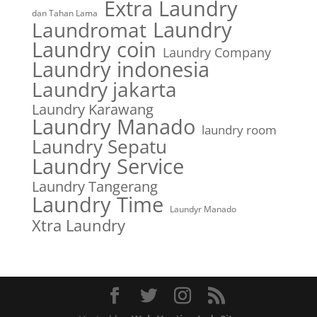
Extra Laundry
dan Tahan Lama
Laundry
Laundromat
Laundry coin
Laundry Company
Laundry indonesia
Laundry jakarta
Laundry Karawang
Laundry Manado
laundry room
Laundry Sepatu
Laundry Service
Laundry Tangerang
Laundry Time
Laundyr Manado
Xtra Laundry