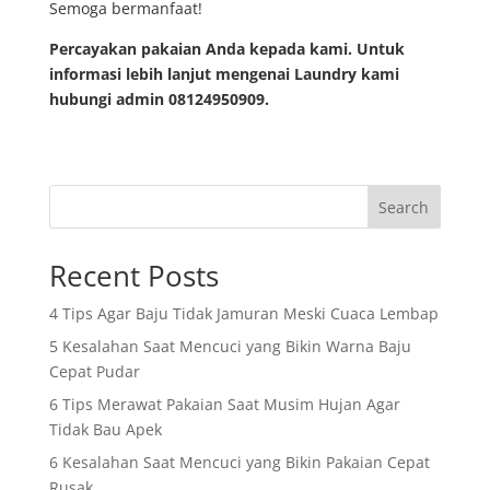
Semoga bermanfaat!
Percayakan pakaian Anda kepada kami. Untuk
informasi lebih lanjut mengenai Laundry kami
hubungi admin 08124950909.
Search
Recent Posts
4 Tips Agar Baju Tidak Jamuran Meski Cuaca Lembap
5 Kesalahan Saat Mencuci yang Bikin Warna Baju
Cepat Pudar
6 Tips Merawat Pakaian Saat Musim Hujan Agar
Tidak Bau Apek
6 Kesalahan Saat Mencuci yang Bikin Pakaian Cepat
Rusak