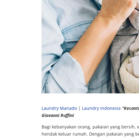
Laundry Manado
|
Laundry Indonesia
“Kecant
Giovanni Ruffini
Bagi kebanyakan orang, pakaian yang bersih, 
hendak keluar rumah. Dengan pakaian yang b