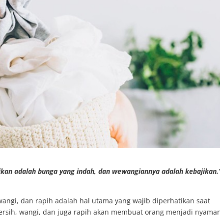
ikan adalah bunga yang indah, dan wewangiannya adalah kebajikan.
wangi, dan rapih adalah hal utama yang wajib diperhatikan saat
ersih, wangi, dan juga rapih akan membuat orang menjadi nyama