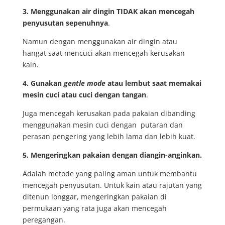
3. Menggunakan air dingin TIDAK akan mencegah
penyusutan sepenuhnya
.
Namun dengan menggunakan air dingin atau
hangat saat mencuci akan mencegah kerusakan
kain.
4. Gunakan
gentle
mode
atau lembut saat memakai
mesin cuci atau cuci dengan
tangan
.
Juga mencegah kerusakan pada pakaian dibanding
menggunakan mesin cuci dengan putaran dan
perasan pengering yang lebih lama dan lebih kuat.
5. Mengeringkan pakaian dengan diangin-anginkan
.
Adalah metode yang paling aman untuk membantu
mencegah penyusutan. Untuk kain atau rajutan yang
ditenun longgar, mengeringkan pakaian di
permukaan yang rata juga akan mencegah
peregangan.