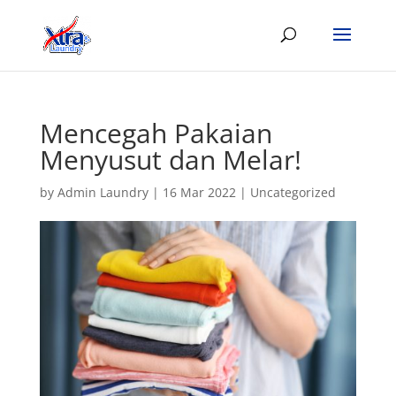
Mencegah Pakaian
Menyusut dan Melar!
by
Admin Laundry
|
16 Mar 2022
|
Uncategorized