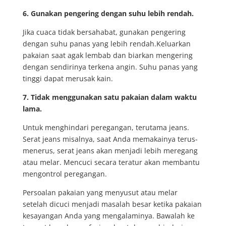
6. Gunakan pengering dengan suhu lebih rendah.
Jika cuaca tidak bersahabat, gunakan pengering
dengan suhu panas yang lebih rendah.Keluarkan
pakaian saat agak lembab dan biarkan mengering
dengan sendirinya terkena angin. Suhu panas yang
tinggi dapat merusak kain.
7. Tidak menggunakan satu pakaian dalam waktu
lama
.
Untuk menghindari peregangan, terutama jeans.
Serat jeans misalnya, saat Anda memakainya terus-
menerus, serat jeans akan menjadi lebih meregang
atau melar. Mencuci secara teratur akan membantu
mengontrol peregangan.
Persoalan pakaian yang menyusut atau melar
setelah dicuci menjadi masalah besar ketika pakaian
kesayangan Anda yang mengalaminya. Bawalah ke