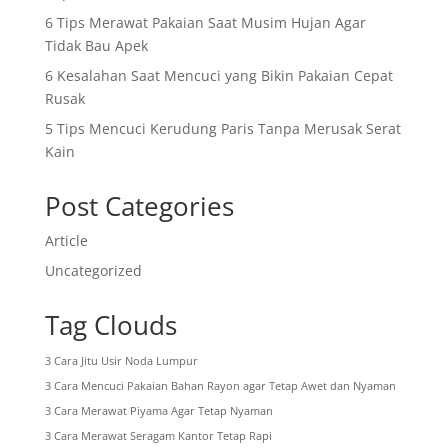
6 Tips Merawat Pakaian Saat Musim Hujan Agar
Tidak Bau Apek
6 Kesalahan Saat Mencuci yang Bikin Pakaian Cepat
Rusak
5 Tips Mencuci Kerudung Paris Tanpa Merusak Serat
Kain
Post Categories
Article
Uncategorized
Tag Clouds
3 Cara Jitu Usir Noda Lumpur
3 Cara Mencuci Pakaian Bahan Rayon agar Tetap Awet dan Nyaman
3 Cara Merawat Piyama Agar Tetap Nyaman
3 Cara Merawat Seragam Kantor Tetap Rapi