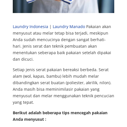
Laundry Indonesia
|
Laundry Manado
Pakaian akan
menyusut atau melar tetap bisa terjadi, meskipun
Anda sudah mencucinya dengan sangat berhati-
hari. Jenis serat dan teknik pembuatan akan
menentukan seberapa baik pakaian setelah dipakai
dan dicuci.
Setiap jenis serat pakaian bereaksi berbeda. Serat
alam (wol, kapas, bambu) lebih mudah melar
dibandingkan serat buatan (poliester, akrilik, nilon).
Anda masih bisa meminimilasir pakaian yang
menyusut dan melar menggunakan teknik pencucian
yang tepat.
Berikut adalah beberapa tips mencegah pakaian
Anda menyusut :