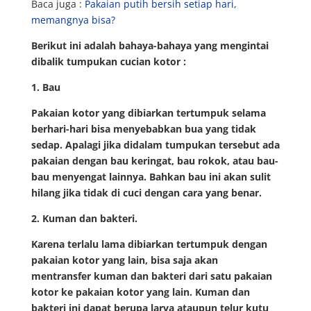
Baca juga :
Pakaian putih bersih setiap hari,
memangnya bisa?
Berikut ini adalah bahaya-bahaya yang mengintai
dibalik tumpukan cucian kotor :
1. Bau
Pakaian kotor yang dibiarkan tertumpuk selama
berhari-hari bisa menyebabkan bua yang tidak
sedap. Apalagi jika didalam tumpukan tersebut ada
pakaian dengan bau keringat, bau rokok, atau bau-
bau menyengat lainnya. Bahkan bau ini akan sulit
hilang jika tidak di cuci dengan cara yang benar.
2. Kuman dan bakteri.
Karena terlalu lama dibiarkan tertumpuk dengan
pakaian kotor yang lain, bisa saja akan
mentransfer kuman dan bakteri dari satu pakaian
kotor ke pakaian kotor yang lain. Kuman dan
bakteri ini dapat berupa larva ataupun telur kutu