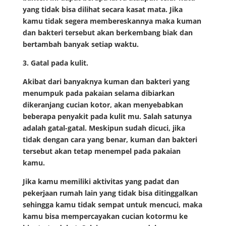
yang tidak bisa dilihat secara kasat mata. Jika
kamu tidak segera membereskannya maka kuman
dan bakteri tersebut akan berkembang biak dan
bertambah banyak setiap waktu.
3. Gatal pada kulit.
Akibat dari banyaknya kuman dan bakteri yang
menumpuk pada pakaian selama dibiarkan
dikeranjang cucian kotor, akan menyebabkan
beberapa penyakit pada kulit mu. Salah satunya
adalah gatal-gatal. Meskipun sudah dicuci, jika
tidak dengan cara yang benar, kuman dan bakteri
tersebut akan tetap menempel pada pakaian
kamu.
Jika kamu memiliki aktivitas yang padat dan
pekerjaan rumah lain yang tidak bisa ditinggalkan
sehingga kamu tidak sempat untuk mencuci, maka
kamu bisa mempercayakan cucian kotormu ke