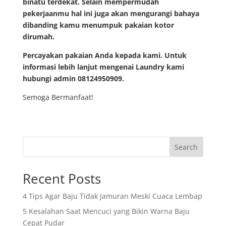
binatu terdekat. Selain mempermudah
pekerjaanmu hal ini juga akan mengurangi bahaya
dibanding kamu menumpuk pakaian kotor
dirumah.
Percayakan pakaian Anda kepada kami. Untuk
informasi lebih lanjut mengenai Laundry kami
hubungi admin 08124950909.
Semoga Bermanfaat!
Search
Recent Posts
4 Tips Agar Baju Tidak Jamuran Meski Cuaca Lembap
5 Kesalahan Saat Mencuci yang Bikin Warna Baju
Cepat Pudar