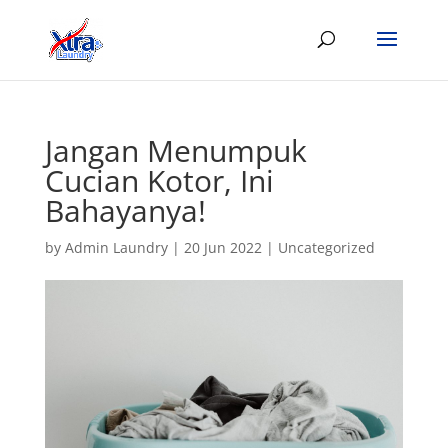
Jangan Menumpuk
Cucian Kotor, Ini
Bahayanya!
by
Admin Laundry
|
20 Jun 2022
|
Uncategorized