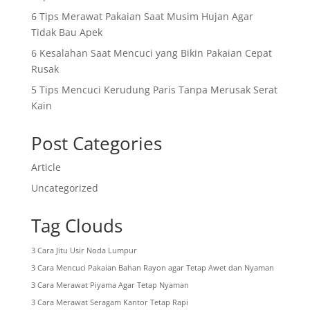
6 Tips Merawat Pakaian Saat Musim Hujan Agar
Tidak Bau Apek
6 Kesalahan Saat Mencuci yang Bikin Pakaian Cepat
Rusak
5 Tips Mencuci Kerudung Paris Tanpa Merusak Serat
Kain
Post Categories
Article
Uncategorized
Tag Clouds
3 Cara Jitu Usir Noda Lumpur
3 Cara Mencuci Pakaian Bahan Rayon agar Tetap Awet dan Nyaman
3 Cara Merawat Piyama Agar Tetap Nyaman
3 Cara Merawat Seragam Kantor Tetap Rapi