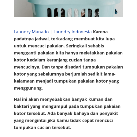
Laundry Manado
|
Laundry Indonesia
Karena
padatnya jadwal, terkadang membuat kita lupa
untuk mencuci pakaian. Seringkali sehabis
mengganti pakaian kita hanya meletakkan pakaian
kotor kedalam keranjang cucian tanpa
mencucinya. Dan tanpa disadari tumpukan pakaian
kotor yang sebelumnya berjumlah sedikit lama-
kelamaan menjadi tumpukan pakaian kotor yang
menggunung.
Hal ini akan menyebabkan banyak kuman dan
bakteri yang mengumpul pada tumpukan pakaian
kotor tersebut. Ada banyak bahaya dan penyakit
yang mengintai jika kamu tidak cepat mencuci
tumpukan cucian tersebut.