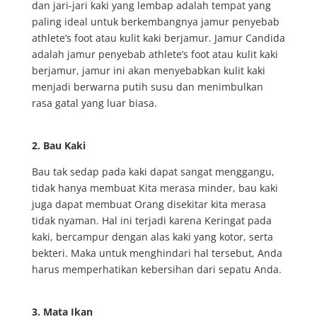
dan jari-jari kaki yang lembap adalah tempat yang
paling ideal untuk berkembangnya jamur penyebab
athlete’s foot atau kulit kaki berjamur. Jamur Candida
adalah jamur penyebab athlete’s foot atau kulit kaki
berjamur, jamur ini akan menyebabkan kulit kaki
menjadi berwarna putih susu dan menimbulkan
rasa gatal yang luar biasa.
2. Bau Kaki
Bau tak sedap pada kaki dapat sangat menggangu,
tidak hanya membuat Kita merasa minder, bau kaki
juga dapat membuat Orang disekitar kita merasa
tidak nyaman. Hal ini terjadi karena Keringat pada
kaki, bercampur dengan alas kaki yang kotor, serta
bekteri. Maka untuk menghindari hal tersebut, Anda
harus memperhatikan kebersihan dari sepatu Anda.
3. Mata Ikan