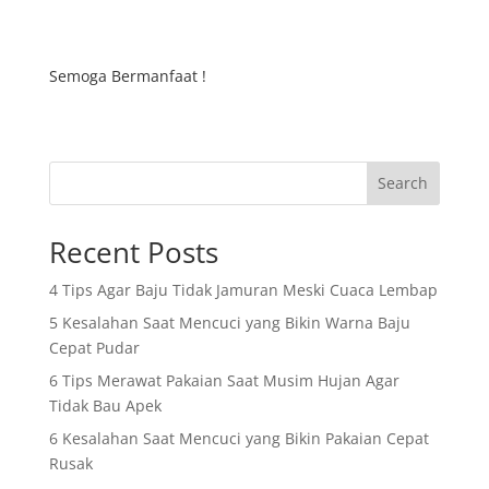
Semoga Bermanfaat !
Search
Recent Posts
4 Tips Agar Baju Tidak Jamuran Meski Cuaca Lembap
5 Kesalahan Saat Mencuci yang Bikin Warna Baju
Cepat Pudar
6 Tips Merawat Pakaian Saat Musim Hujan Agar
Tidak Bau Apek
6 Kesalahan Saat Mencuci yang Bikin Pakaian Cepat
Rusak