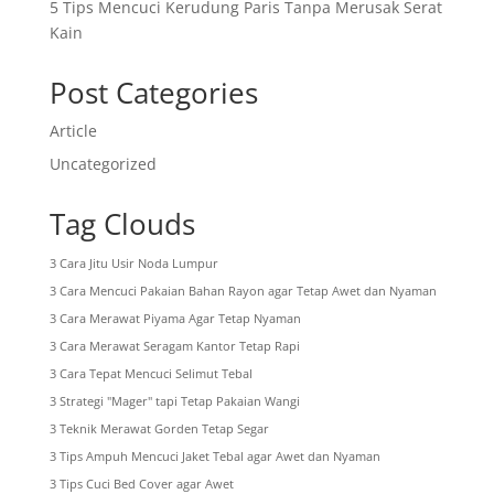
5 Tips Mencuci Kerudung Paris Tanpa Merusak Serat
Kain
Post Categories
Article
Uncategorized
Tag Clouds
3 Cara Jitu Usir Noda Lumpur
3 Cara Mencuci Pakaian Bahan Rayon agar Tetap Awet dan Nyaman
3 Cara Merawat Piyama Agar Tetap Nyaman
3 Cara Merawat Seragam Kantor Tetap Rapi
3 Cara Tepat Mencuci Selimut Tebal
3 Strategi "Mager" tapi Tetap Pakaian Wangi
3 Teknik Merawat Gorden Tetap Segar
3 Tips Ampuh Mencuci Jaket Tebal agar Awet dan Nyaman
3 Tips Cuci Bed Cover agar Awet