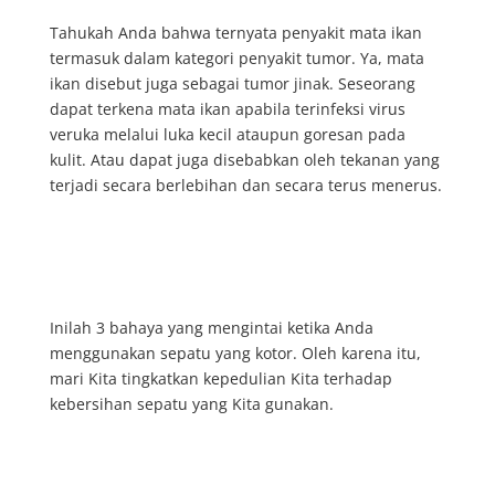
Tahukah Anda bahwa ternyata penyakit mata ikan
termasuk dalam kategori penyakit tumor. Ya, mata
ikan disebut juga sebagai tumor jinak. Seseorang
dapat terkena mata ikan apabila terinfeksi virus
veruka melalui luka kecil ataupun goresan pada
kulit. Atau dapat juga disebabkan oleh tekanan yang
terjadi secara berlebihan dan secara terus menerus.
Inilah 3 bahaya yang mengintai ketika Anda
menggunakan sepatu yang kotor. Oleh karena itu,
mari Kita tingkatkan kepedulian Kita terhadap
kebersihan sepatu yang Kita gunakan.