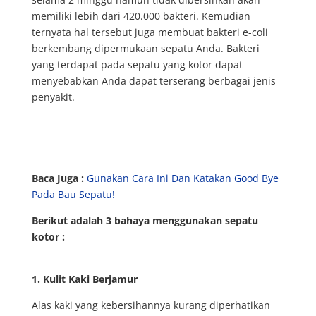
memiliki lebih dari 420.000 bakteri. Kemudian
ternyata hal tersebut juga membuat bakteri e-coli
berkembang dipermukaan sepatu Anda. Bakteri
yang terdapat pada sepatu yang kotor dapat
menyebabkan Anda dapat terserang berbagai jenis
penyakit.
Baca Juga :
Gunakan Cara Ini Dan Katakan Good Bye
Pada Bau Sepatu!
Berikut adalah 3 bahaya menggunakan sepatu
kotor :
1. Kulit Kaki Berjamur
Alas kaki yang kebersihannya kurang diperhatikan