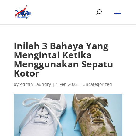
Inilah 3 Bahaya Yang
Mengintai Ketika
Menggunakan Sepatu
Kotor
by
Admin Laundry
|
1 Feb 2023
|
Uncategorized